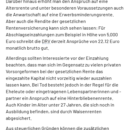
Darüber hinaus erhöht man den Anspruch auf eine
Altersrente und unter besonderen Voraussetzungen auch
die Anwartschaft auf eine Erwerbsminderungsrente.
Aber auch die Rendite der gesetzlichen
Rentenversicherung kann sich sehen lassen: Für
Abschlagseinzahlungen zum Beispiel in Höhe von 5.000
Euro schreibt die
DRV
derzeit Ansprüche von 22,12 Euro
monatlich brutto gut.
Allerdings sollten Interessierte vor der Einzahlung
beachten, dass man sich im Gegensatz zu vielen privaten
Vorsorgeformen bei der gesetzlichen Rente das
eingezahlte Kapital nicht vorzeitig wieder auszahlen
lassen kann. Bei Tod besteht jedoch in der Regel für die
Eheleute oder eingetragenen Lebenspartnerinnen und -
partner ein Anspruch auf eine Hinterbliebenenrente.
Auch Kinder im Alter unter 27 Jahren, die sich noch in
Ausbildung befinden, sind durch Waisenrenten
abgesichert.
Aus steuerlichen Gründen können die zusätzlichen