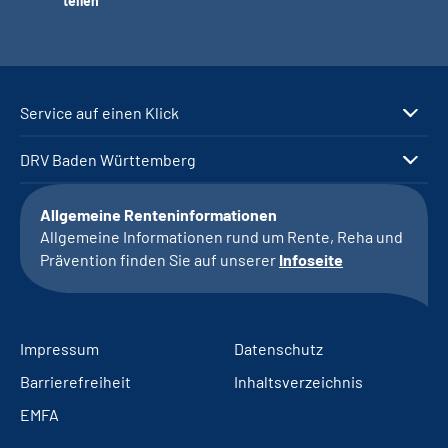
teilen
Service auf einen Klick
DRV Baden Württemberg
Allgemeine Renteninformationen
Allgemeine Informationen rund um Rente, Reha und
Prävention finden Sie auf unserer
Infoseite
Impressum
Datenschutz
Barrierefreiheit
Inhaltsverzeichnis
EMFA