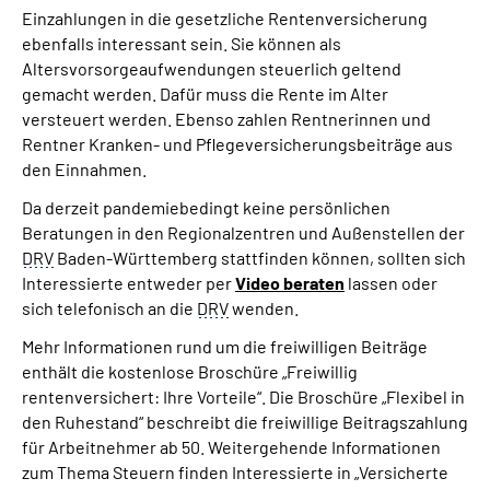
Einzahlungen in die gesetzliche Rentenversicherung
ebenfalls interessant sein. Sie können als
Altersvorsorgeaufwendungen steuerlich geltend
gemacht werden. Dafür muss die Rente im Alter
versteuert werden. Ebenso zahlen Rentnerinnen und
Rentner Kranken- und Pflegeversicherungsbeiträge aus
den Einnahmen.
Da derzeit pandemiebedingt keine persönlichen
Beratungen in den Regionalzentren und Außenstellen der
DRV
Baden-Württemberg stattfinden können, sollten sich
Interessierte entweder per
Video beraten
lassen oder
sich telefonisch an die
DRV
wenden.
Mehr Informationen rund um die freiwilligen Beiträge
enthält die kostenlose Broschüre „Freiwillig
rentenversichert: Ihre Vorteile“. Die Broschüre „Flexibel in
den Ruhestand“ beschreibt die freiwillige Beitragszahlung
für Arbeitnehmer ab 50. Weitergehende Informationen
zum Thema Steuern finden Interessierte in „Versicherte