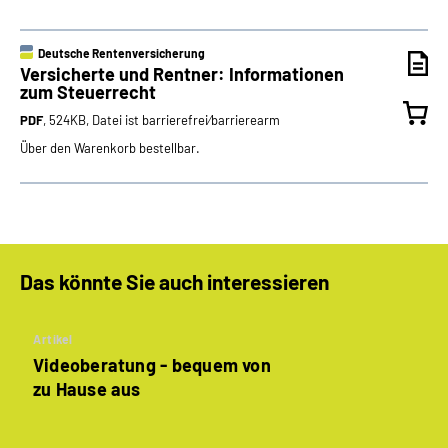
Deutsche Rentenversicherung
Versicherte und Rentner: Informationen
zum Steuerrecht
PDF
, 524KB, Datei ist barrierefrei⁄barrierearm
Über den Warenkorb bestellbar.
Das könnte Sie auch interessieren
Artikel
Videoberatung - bequem von
zu Hause aus