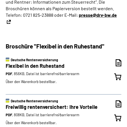
und Rentner: Informationen zum Steuerrecht“. Die
Broschüren können als Papierversion bestellt werden.
Telefon: 0721 825-23888 oder E-Mail:
presse@drv-bw.de
Broschüre "Flexibel in den Ruhestand"
Deutsche Rentenversicherung
Flexibel in den Ruhestand
PDF
, 856KB, Datei ist barrierefrei⁄barrierearm
Über den Warenkorb bestellbar.
Deutsche Rentenversicherung
Freiwillig rentenversichert: Ihre Vorteile
PDF
, 808KB, Datei ist barrierefrei⁄barrierearm
Über den Warenkorb bestellbar.