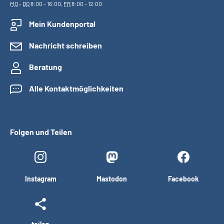
MO
-
DO
8:00 - 16:00,
FR
8:00 - 12:00
Mein Kundenportal
Nachricht schreiben
Beratung
Alle Kontaktmöglichkeiten
Folgen und Teilen
Instagram
Mastodon
Facebook