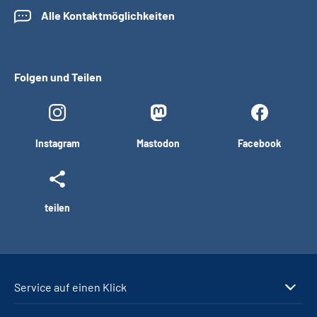
Alle Kontaktmöglichkeiten
Folgen und Teilen
Instagram
Mastodon
Facebook
teilen
Service auf einen Klick