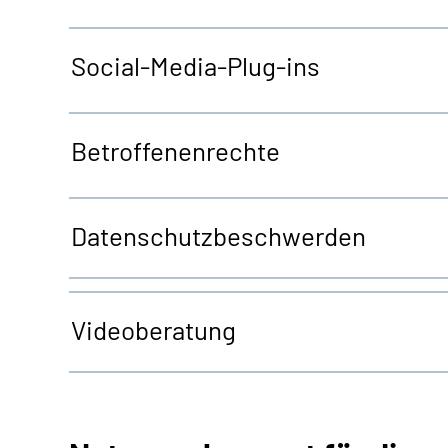
Social-Media-Plug-ins
Betroffenenrechte
Datenschutzbeschwerden
Videoberatung