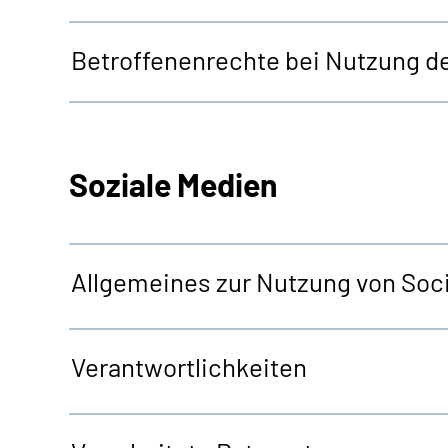
Betroffenenrechte bei Nutzung d
Soziale Medien
Allgemeines zur Nutzung von Soci
Verantwortlichkeiten