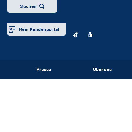
Suchen
Mein Kundenportal
Presse
Über uns