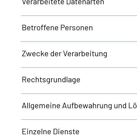
Verarbeitete Datenarten
Betroffene Personen
Zwecke der Verarbeitung
Rechtsgrundlage
Allgemeine
Aufbewahrung und L
Einzelne Dienste