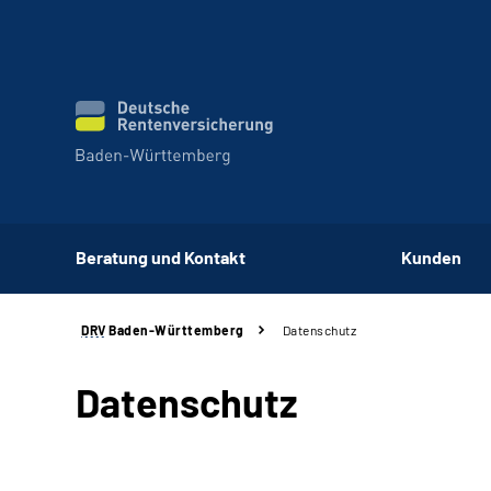
Beratung und Kontakt
Kunden
DRV
Baden-Württemberg
Datenschutz
Datenschutz