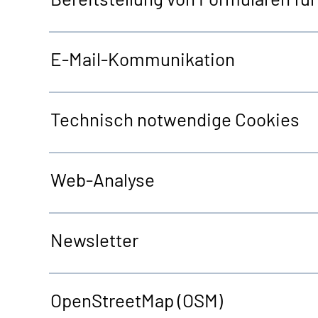
E-Mail-Kommunikation
Technisch notwendige
Cookies
Web
-Analyse
Newsletter
OpenStreetMap
(OSM)