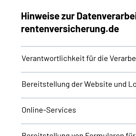
Hinweise zur Datenverarbe
rentenversicherung.de
Verantwortlichkeit für die Verar
Bereitstellung der
Website
und
Lo
Online-Services
Bereitstellung von Formularen fü