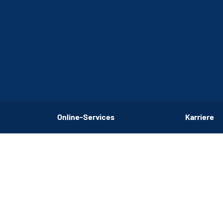
Online-Services
Karriere