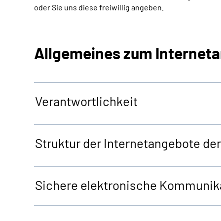
oder Sie uns diese freiwillig angeben.
Allgemeines zum Internet
Verantwortlichkeit
Struktur der Internetangebote d
Sichere elektronische Kommunika