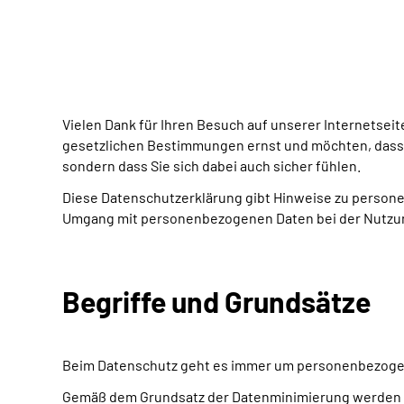
Vielen Dank für Ihren Besuch auf unserer Internetse
gesetzlichen Bestimmungen ernst und möchten, dass S
sondern dass Sie sich dabei auch sicher fühlen.
Diese Datenschutzerklärung gibt Hinweise zu personen
Umgang mit personenbezogenen Daten bei der Nutzung
Begriffe und Grundsätze
Beim Datenschutz geht es immer um personenbezogene
Gemäß dem Grundsatz der Datenminimierung werden v