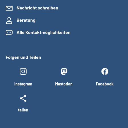
Nachricht schreiben
Beratung
Alle Kontaktmöglichkeiten
Folgen und Teilen
Instagram
Mastodon
Facebook
teilen