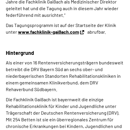
Jahre die Fachklinik Gaißach als Medizinischer Direktor
geleitet hat und die Tagung auch in diesem Jahr wieder
federführend mit ausrichtet.“
Das Tagungsprogramm ist auf der Startseite der Klinik
unter
www.fachklinik-gaißach.com
abrufbar.
Hintergrund
Als einer von 16 Rentenversicherungsträgern bundesweit
betreibt die DRV Bayern Süd an sechs ober- und
niederbayerischen Standorten Rehabilitationskliniken in
einem gemeinsamen Klinikverbund, dem DRV
Rehaverbund Südbayern.
Die Fachklinik Gaißach ist bayernweit die einzige
Rehabilitationsklinik für Kinder und Jugendliche unter
Trägerschaft der Deutschen Rentenversicherung (DRV).
Mit 254 Betten ist sie ein überregionales Zentrum für
chronische Erkrankungen bei Kindern, Jugendlichen und