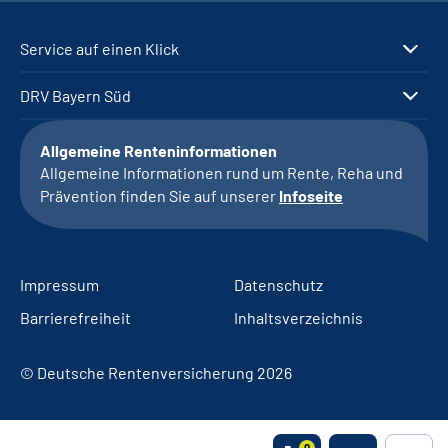
Service auf einen Klick
DRV Bayern Süd
Allgemeine Renteninformationen
Allgemeine Informationen rund um Rente, Reha und
Prävention finden Sie auf unserer
Infoseite
Impressum
Datenschutz
Barrierefreiheit
Inhaltsverzeichnis
© Deutsche Rentenversicherung 2026
0