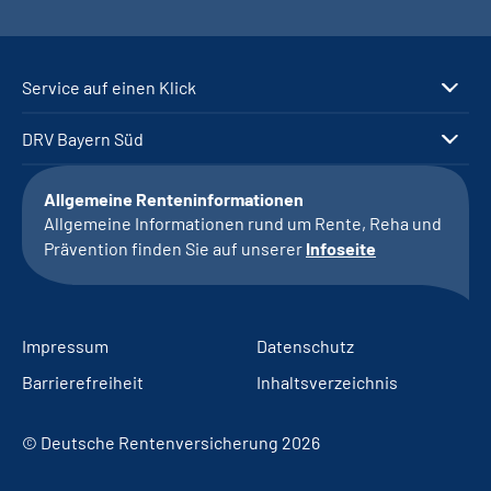
Service auf einen Klick
DRV Bayern Süd
Allgemeine Renteninformationen
Allgemeine Informationen rund um Rente, Reha und
Prävention finden Sie auf unserer
Infoseite
Impressum
Datenschutz
Barrierefreiheit
Inhaltsverzeichnis
© Deutsche Rentenversicherung 2026