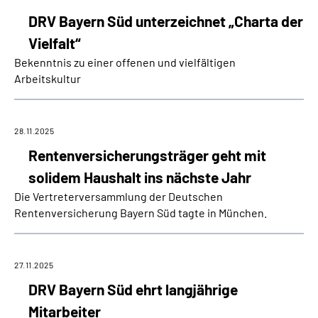
DRV Bayern Süd unterzeichnet „Charta der
Vielfalt“
Bekenntnis zu einer offenen und vielfältigen
Arbeitskultur
28.11.2025
Rentenversicherungsträger geht mit
solidem Haushalt ins nächste Jahr
Die Vertreterversammlung der Deutschen
Rentenversicherung Bayern Süd tagte in München.
27.11.2025
DRV Bayern Süd ehrt langjährige
Mitarbeiter