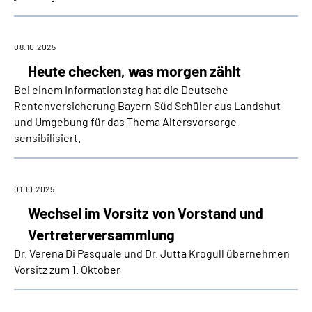
08.10.2025
Heute checken, was morgen zählt
Bei einem Informationstag hat die Deutsche
Rentenversicherung Bayern Süd Schüler aus Landshut
und Umgebung für das Thema Altersvorsorge
sensibilisiert.
01.10.2025
Wechsel im Vorsitz von Vorstand und
Vertreterversammlung
Dr. Verena Di Pasquale und Dr. Jutta Krogull übernehmen
Vorsitz zum 1. Oktober