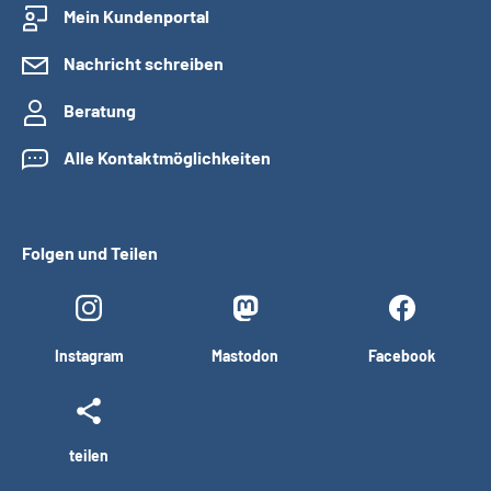
Mein Kundenportal
Nachricht schreiben
Beratung
Alle Kontaktmöglichkeiten
Folgen und Teilen
Instagram
Mastodon
Facebook
teilen