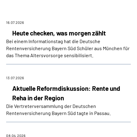
Leichte Sprache
Suche
16.07.2026
Heute checken, was morgen zählt
Bei einem Informationstag hat die Deutsche
Mein Kundenportal
Rentenversicherung Bayern Süd Schüler aus München für
das Thema Altersvorsorge sensibilisiert.
13.07.2026
Aktuelle Reformdiskussion: Rente und
Reha in der Region
Die Vertreterversammlung der Deutschen
Rentenversicherung Bayern Süd tagte in Passau.
08.04.2026