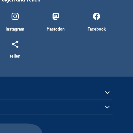
Instagram
Mastodon
Facebook
teilen