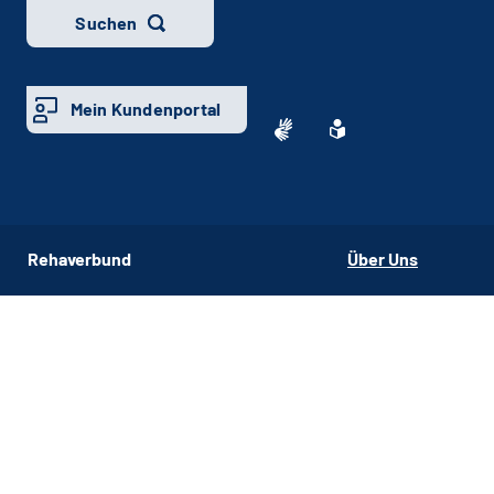
Suchen
Mein Kundenportal
Rehaverbund
Über Uns