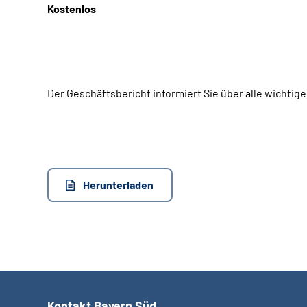
Kostenlos
Der Geschäftsbericht informiert Sie über alle wicht
Herunterladen
Kontakt Bayern Süd