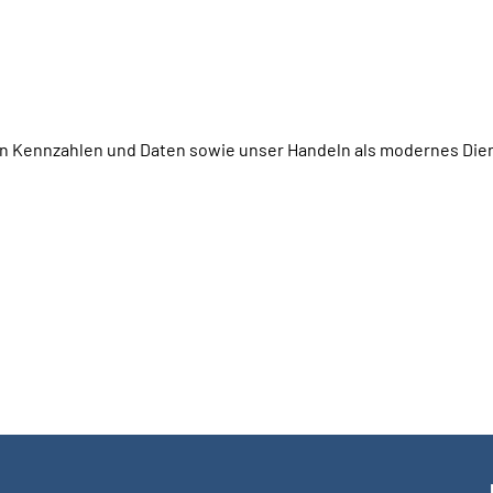
igen Kennzahlen und Daten sowie unser Handeln als modernes D