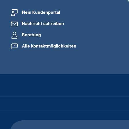
Mein Kundenportal
Nachricht schreiben
Beratung
Alle Kontaktmöglichkeiten