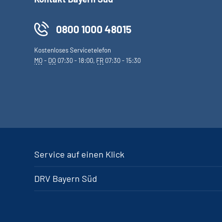
0800 1000 48015
Kostenloses Servicetelefon
MO
-
DO
07:30 - 18:00,
FR
07:30 - 15:30
Service auf einen Klick
DRV Bayern Süd