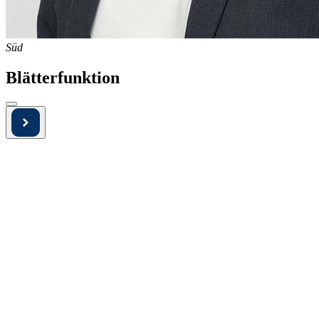
Süd
Blätterfunktion