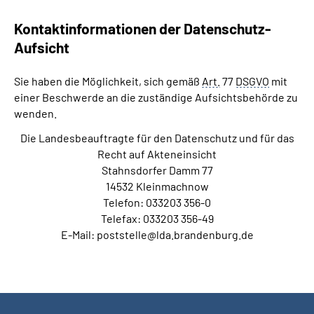
Kontaktinformationen der Datenschutz-
Aufsicht
Sie haben die Möglichkeit, sich gemäß
Art.
77
DSGVO
mit
einer Beschwerde an die zuständige Aufsichtsbehörde zu
wenden.
Die Landesbeauftragte für den Datenschutz und für das
Recht auf Akteneinsicht
Stahnsdorfer Damm 77
14532 Kleinmachnow
Telefon: 033203 356-0
Telefax: 033203 356-49
E-Mail: poststelle@lda.brandenburg.de