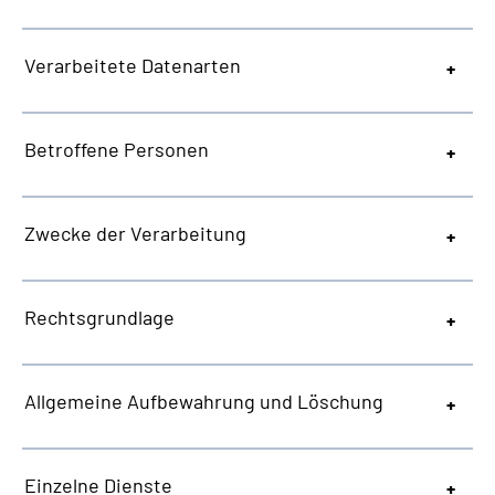
Verarbeitete Datenarten
Betroffene Personen
Zwecke der Verarbeitung
Rechtsgrundlage
Allgemeine
Aufbewahrung und Löschung
Einzelne Dienste