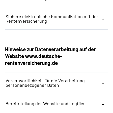
Sichere elektronische Kommunikation mit der
Rentenversicherung
Hinweise zur Datenverarbeitung auf der
Website
www.deutsche-
rentenversicherung.de
Verantwortlichkeit für die Verarbeitung
personenbezogener Daten
Bereitstellung der
Website
und
Logfiles