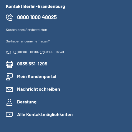
Kontakt Berlin-Brandenburg
0800 1000 48025
Kostenloses Servicetelefon
Sie haben allgemeine Fragen?
MO
-
DO
08:00 - 19:00,
FR
08:00 - 15:30
0335 551-1295
Mein Kundenportal
Nachricht schreiben
Beratung
Alle Kontaktmöglichkeiten