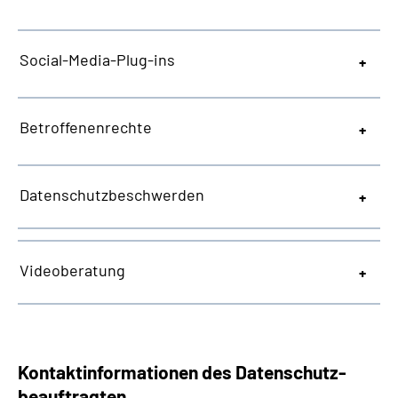
Social-Media-Plug-ins
Betroffenenrechte
Datenschutzbeschwerden
Videoberatung
Kontaktinformationen des Datenschutz­
beauftragten