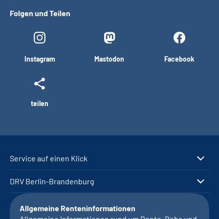
Folgen und Teilen
Instagram
Mastodon
Facebook
teilen
Service auf einen Klick
DRV Berlin-Brandenburg
Allgemeine Renteninformationen
Allgemeine Informationen rund um Rente, Reha und