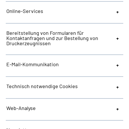
Online-Services
Bereitstellung von Formularen für
Kontaktanfragen und zur Bestellung von
Druckerzeugnissen
E-Mail-Kommunikation
Technisch notwendige
Cookies
Web
-Analyse