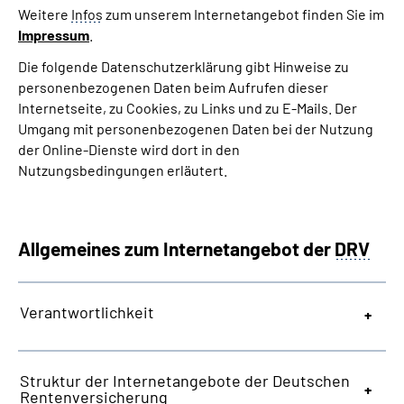
Weitere
Infos
zum unserem Internetangebot finden Sie im
Impressum
.
Die folgende Datenschutzerklärung gibt Hinweise zu
personenbezogenen Daten beim Aufrufen dieser
Internetseite, zu Cookies, zu Links und zu E-Mails. Der
Umgang mit personenbezogenen Daten bei der Nutzung
der Online-Dienste wird dort in den
Nutzungsbedingungen erläutert.
Allgemeines zum Internetangebot der
DRV
Verantwortlichkeit
Struktur der Internetangebote der Deutschen
Rentenversicherung