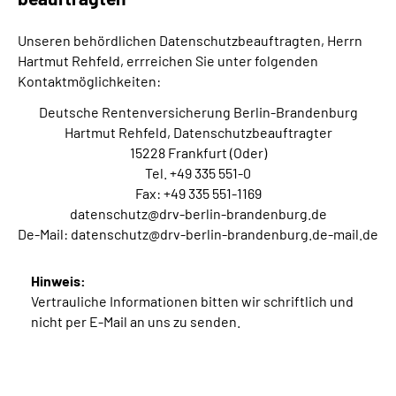
Unseren behördlichen Datenschutzbeauftragten, Herrn
Hartmut Rehfeld, errreichen Sie unter folgenden
Kontaktmöglichkeiten:
Deutsche Rentenversicherung Berlin-Brandenburg
Hartmut Rehfeld, Datenschutzbeauftragter
15228 Frankfurt (Oder)
Tel. +49 335 551-0
Fax: +49 335 551-1169
datenschutz@drv-berlin-brandenburg.de
De-Mail: datenschutz@drv-berlin-brandenburg.de-mail.de
Hinweis:
Vertrauliche Informationen bitten wir schriftlich und
nicht per E-Mail an uns zu senden.