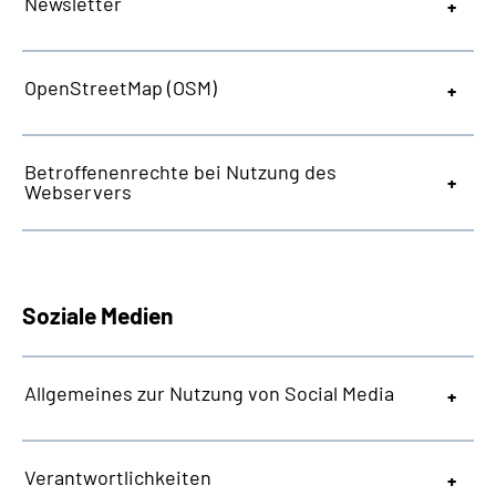
Newsletter
OpenStreetMap
(OSM)
Betroffenenrechte bei Nutzung des
Webservers
Soziale Medien
Allgemeines zur Nutzung von Social Media
Verantwortlichkeiten