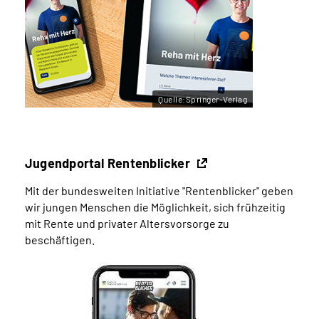
Quelle:Springer-Verlag
Jugendportal Rentenblicker
Mit der bundesweiten Initiative "Rentenblicker" geben
wir jungen Menschen die Möglichkeit, sich frühzeitig
mit Rente und privater Altersvorsorge zu
beschäftigen.