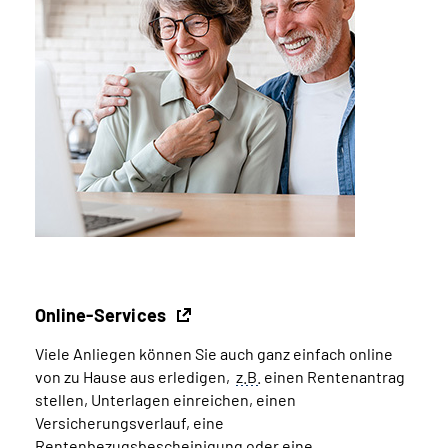
Online-Services
Viele Anliegen können Sie auch ganz einfach online
von zu Hause aus erledigen,
z.B.
einen Rentenantrag
stellen, Unterlagen einreichen, einen
Versicherungsverlauf, eine
Rentenbezugsbescheinigung oder eine