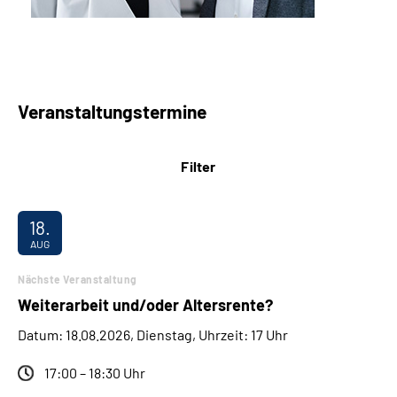
Veranstaltungstermine
Filter
18.
AUG
Nächste Veranstaltung
Weiterarbeit und/oder Altersrente?
Datum: 18.08.2026, Dienstag, Uhrzeit: 17 Uhr
17:00 – 18:30 Uhr