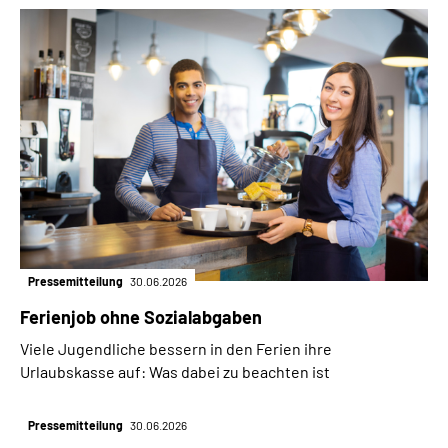
Pressemitteilung
30.06.2026
Ferienjob ohne Sozialabgaben
Viele Jugendliche bessern in den Ferien ihre
Urlaubskasse auf: Was dabei zu beachten ist
Pressemitteilung
30.06.2026