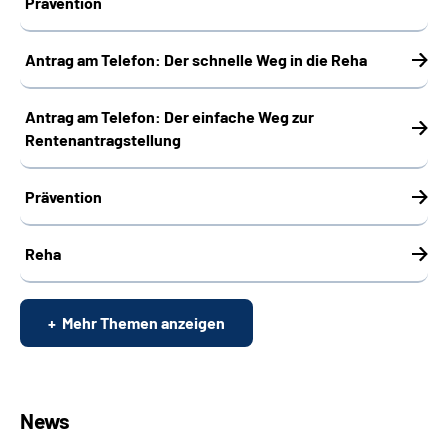
Prävention
Antrag am Telefon: Der schnelle Weg in die Reha
Antrag am Telefon: Der einfache Weg zur
Rentenantragstellung
Prävention
Reha
Mehr Themen anzeigen
News