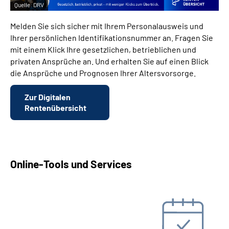
Quelle:
DRV
Melden Sie sich sicher mit Ihrem Personalausweis und
Ihrer persönlichen Identifikationsnummer an. Fragen Sie
mit einem Klick Ihre gesetzlichen, betrieblichen und
privaten Ansprüche an. Und erhalten Sie auf einen Blick
die Ansprüche und Prognosen Ihrer Altersvorsorge.
Zur Digitalen
Rentenübersicht
Online-Tools und Services
Beratungstermin vereinbaren