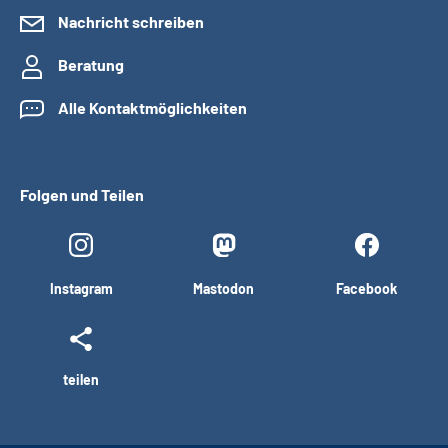
Nachricht schreiben
Beratung
Alle Kontaktmöglichkeiten
Folgen und Teilen
Instagram
Mastodon
Facebook
teilen