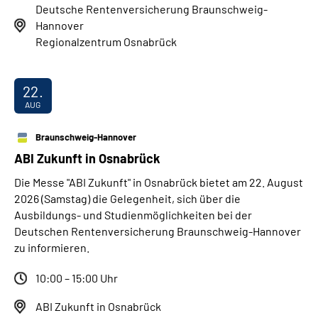
Deutsche Rentenversicherung Braunschweig-
Hannover
Regionalzentrum Osnabrück
22.
AUG
Braunschweig-Hannover
ABI Zukunft in Osnabrück
Die Messe "ABI Zukunft" in Osnabrück bietet am 22. August
2026 (Samstag) die Gelegenheit, sich über die
Ausbildungs- und Studienmöglichkeiten bei der
Deutschen Rentenversicherung Braunschweig-Hannover
zu informieren.
10:00 – 15:00 Uhr
ABI Zukunft in Osnabrück