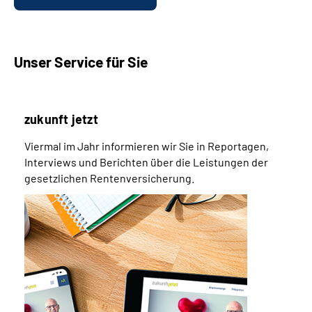
Unser Service für Sie
zukunft jetzt
Viermal im Jahr informieren wir Sie in Reportagen,
Interviews und Berichten über die Leistungen der
gesetzlichen Rentenversicherung.