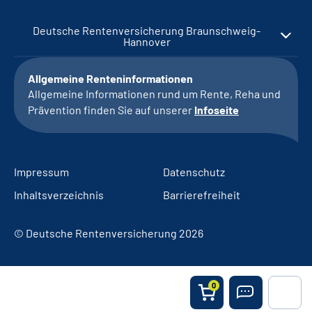
Deutsche Rentenversicherung Braunschweig-
Hannover
Allgemeine Renteninformationen
Allgemeine Informationen rund um Rente, Reha und
Prävention finden Sie auf unserer
Infoseite
Impressum
Datenschutz
Inhaltsverzeichnis
Barrierefreiheit
© Deutsche Rentenversicherung 2026
0