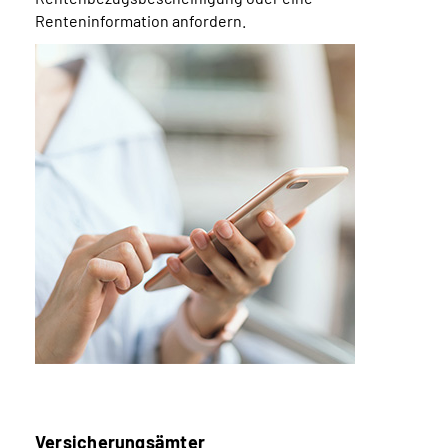
Renteninformation anfordern.
Versicherungsämter