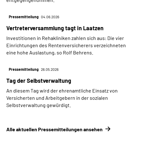
Pressemitteilung
04.06.2026
Vertreterversammlung tagt in Laatzen
Investitionen in Rehakliniken zahlen sich aus: Die vier
Einrichtungen des Rentenversicherers verzeichneten
eine hohe Auslastung, so Rolf Behrens.
Pressemitteilung
26.05.2026
Tag der Selbstverwaltung
An diesem Tag wird der ehrenamtliche Einsatz von
Versicherten und Arbeitgebern in der sozialen
Selbstverwaltung gewürdigt.
Alle aktuellen Pressemitteilungen ansehen