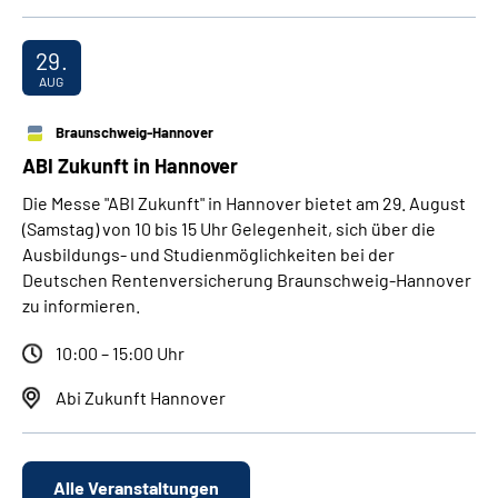
29.
AUG
Braunschweig-Hannover
ABI Zukunft in Hannover
Die Messe "ABI Zukunft" in Hannover bietet am 29. August
(Samstag) von 10 bis 15 Uhr Gelegenheit, sich über die
Ausbildungs- und Studienmöglichkeiten bei der
Deutschen Rentenversicherung Braunschweig-Hannover
zu informieren.
10:00 – 15:00 Uhr
Abi Zukunft Hannover
Alle Veranstaltungen