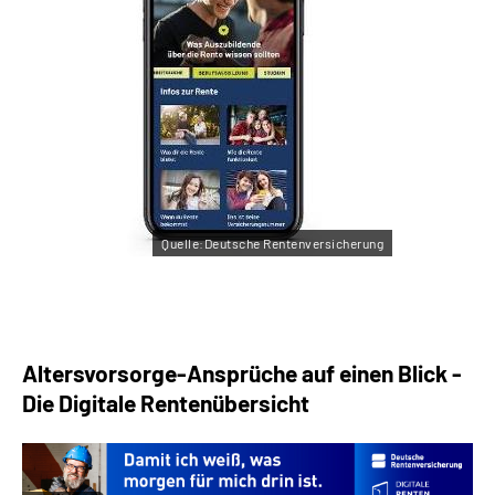
Quelle:Deutsche Rentenversicherung
Altersvorsorge-Ansprüche auf einen Blick -
Die Digitale Rentenübersicht