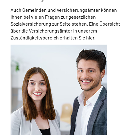
Auch Gemeinden und Versicherungsämter können
Ihnen bei vielen Fragen zur gesetzlichen
Sozialversicherung zur Seite stehen. Eine Übersicht
über die Versicherungsämter in unserem
Zuständigkeitsbereich erhalten Sie hier.