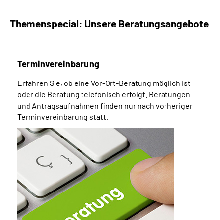
Themenspecial: Unsere Beratungsangebote
Terminvereinbarung
Erfahren Sie, ob eine Vor-Ort-Beratung möglich ist
oder die Beratung telefonisch erfolgt. Beratungen
und Antragsaufnahmen finden nur nach vorheriger
Terminvereinbarung statt.