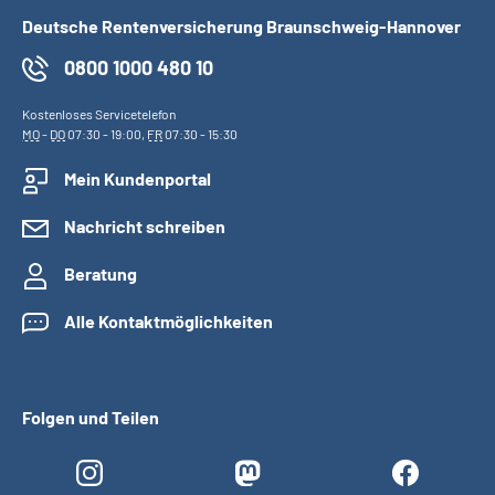
Deutsche Rentenversicherung Braunschweig-Hannover
0800 1000 480 10
Kostenloses Servicetelefon
MO
-
DO
07:30 - 19:00,
FR
07:30 - 15:30
Mein Kundenportal
Nachricht schreiben
Beratung
Alle Kontaktmöglichkeiten
Folgen und Teilen