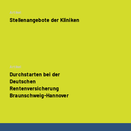
Artikel
Stellenangebote der Kliniken
Artikel
Durchstarten bei der
Deutschen
Rentenversicherung
Braunschweig-Hannover