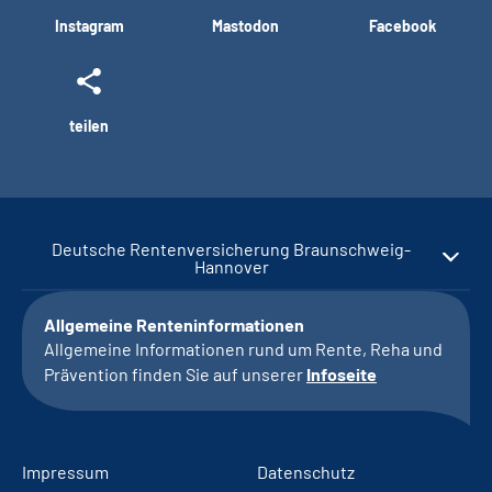
Instagram
Mastodon
Facebook
teilen
Deutsche Rentenversicherung Braunschweig-
Hannover
Allgemeine Renteninformationen
Allgemeine Informationen rund um Rente, Reha und
Prävention finden Sie auf unserer
Infoseite
Impressum
Datenschutz