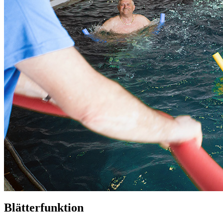
Blätterfunktion