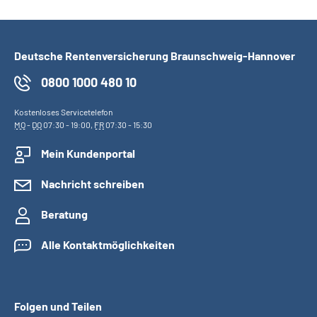
Deutsche Rentenversicherung Braunschweig-Hannover
0800 1000 480 10
Kostenloses Servicetelefon
MO
-
DO
07:30 - 19:00,
FR
07:30 - 15:30
Mein Kundenportal
Nachricht schreiben
Beratung
Alle Kontaktmöglichkeiten
Folgen und Teilen