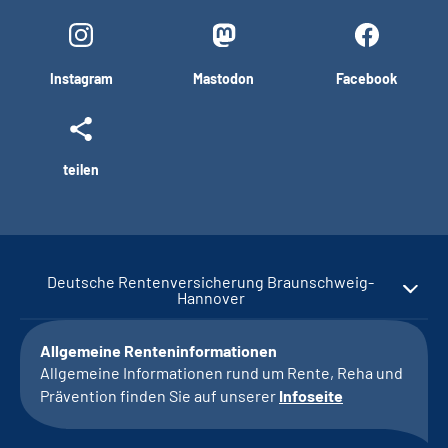
Instagram
Mastodon
Facebook
teilen
Deutsche Rentenversicherung Braunschweig-
Hannover
Allgemeine Renteninformationen
Allgemeine Informationen rund um Rente, Reha und
Prävention finden Sie auf unserer
Infoseite