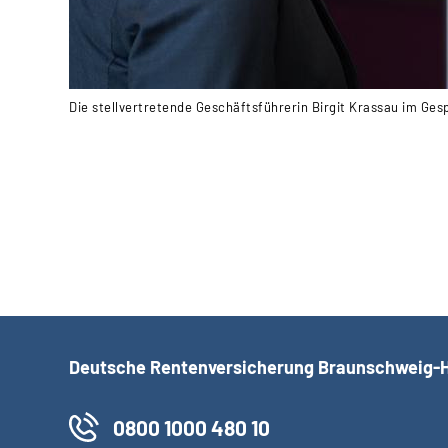
Die stellvertretende Geschäftsführerin Birgit Krassau im Ge
Deutsche Rentenversicherung Braunschweig-
0800 1000 480 10