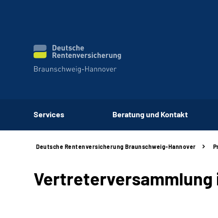
Services
Beratung und Kontakt
Deutsche Rentenversicherung Braunschweig-Hannover
P
Vertreterversammlung i