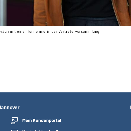
spräch mit einer Teilnehmerin der Vertreterversammlung
Hannover
Mein Kundenportal