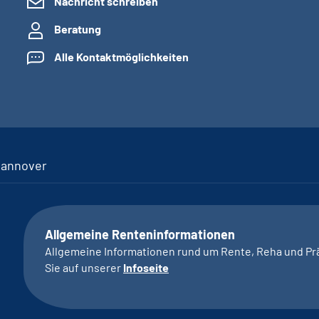
Nachricht schreiben
Beratung
Alle Kontaktmöglichkeiten
Hannover
Allgemeine Renteninformationen
Allgemeine Informationen rund um Rente, Reha und Pr
Sie auf unserer
Infoseite