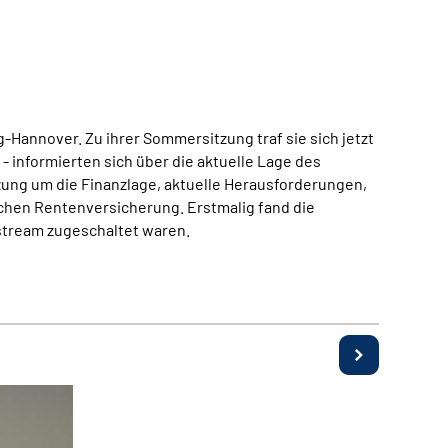
annover. Zu ihrer Sommersitzung traf sie sich jetzt
 - informierten sich über die aktuelle Lage des
zung um die Finanzlage, aktuelle Herausforderungen,
chen Rentenversicherung. Erstmalig fand die
stream zugeschaltet waren.