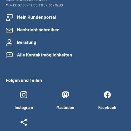
MO
-
DO
07:30 - 19:00,
FR
07:30 - 15:30
Mein Kundenportal
Nachricht schreiben
Beratung
Alle Kontaktmöglichkeiten
Folgen und Teilen
Instagram
Mastodon
Facebook