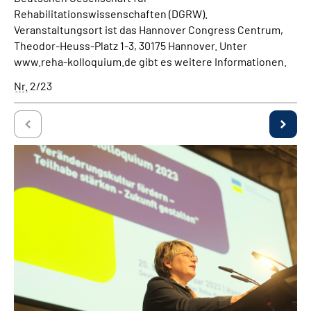
Rehabilitationswissenschaften (DGRW).
Veranstaltungsort ist das Hannover Congress Centrum,
Theodor-Heuss-Platz 1-3, 30175 Hannover. Unter
www.reha-kolloquium.de gibt es weitere Informationen.
Nr.
2/23