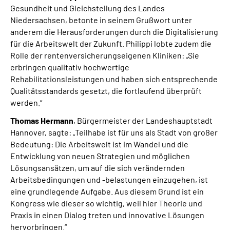
Gesundheit und Gleichstellung des Landes
Niedersachsen, betonte in seinem Grußwort unter
anderem die Herausforderungen durch die Digitalisierung
für die Arbeitswelt der Zukunft. Philippi lobte zudem die
Rolle der rentenversicherungseigenen Kliniken: „Sie
erbringen qualitativ hochwertige
Rehabilitationsleistungen und haben sich entsprechende
Qualitätsstandards gesetzt, die fortlaufend überprüft
werden.“
Thomas Hermann
, Bürgermeister der Landeshauptstadt
Hannover, sagte: „Teilhabe ist für uns als Stadt von großer
Bedeutung: Die Arbeitswelt ist im Wandel und die
Entwicklung von neuen Strategien und möglichen
Lösungsansätzen, um auf die sich verändernden
Arbeitsbedingungen und -belastungen einzugehen, ist
eine grundlegende Aufgabe. Aus diesem Grund ist ein
Kongress wie dieser so wichtig, weil hier Theorie und
Praxis in einen Dialog treten und innovative Lösungen
hervorbringen.“