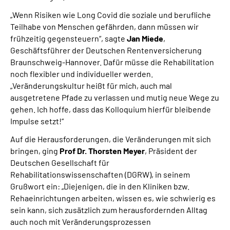
„Wenn Risiken wie Long Covid die soziale und berufliche
Teilhabe von Menschen gefährden, dann müssen wir
frühzeitig gegensteuern“, sagte
Jan Miede
,
Geschäftsführer der Deutschen Rentenversicherung
Braunschweig-Hannover. Dafür müsse die Rehabilitation
noch flexibler und individueller werden.
„Veränderungskultur heißt für mich, auch mal
ausgetretene Pfade zu verlassen und mutig neue Wege zu
gehen. Ich hoffe, dass das Kolloquium hierfür bleibende
Impulse setzt!“
Auf die Herausforderungen, die Veränderungen mit sich
bringen, ging
Prof Dr. Thorsten Meyer
, Präsident der
Deutschen Gesellschaft für
Rehabilitationswissenschaften (DGRW), in seinem
Grußwort ein: „Diejenigen, die in den Kliniken bzw.
Rehaeinrichtungen arbeiten, wissen es, wie schwierig es
sein kann, sich zusätzlich zum herausfordernden Alltag
auch noch mit Veränderungsprozessen