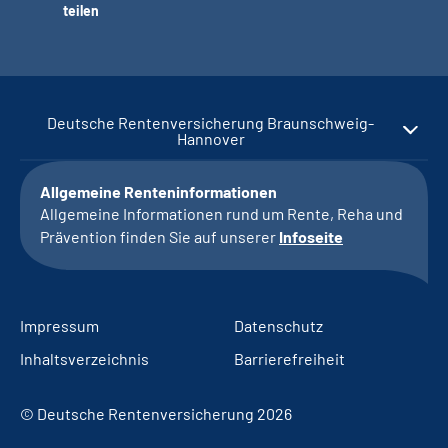
teilen
Deutsche Rentenversicherung Braunschweig-
Hannover
Allgemeine Renteninformationen
Allgemeine Informationen rund um Rente, Reha und
Prävention finden Sie auf unserer
Infoseite
Impressum
Datenschutz
Inhaltsverzeichnis
Barrierefreiheit
© Deutsche Rentenversicherung 2026