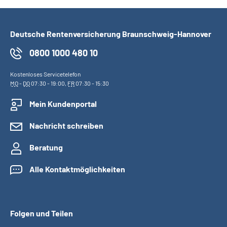
Deutsche Rentenversicherung Braunschweig-Hannover
0800 1000 480 10
Kostenloses Servicetelefon
MO
-
DO
07:30 - 19:00,
FR
07:30 - 15:30
Mein Kundenportal
Nachricht schreiben
Beratung
Alle Kontaktmöglichkeiten
Folgen und Teilen