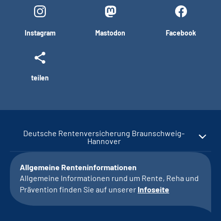
Instagram
Mastodon
Facebook
teilen
Deutsche Rentenversicherung Braunschweig-
Hannover
Allgemeine Renteninformationen
Allgemeine Informationen rund um Rente, Reha und
Prävention finden Sie auf unserer
Infoseite