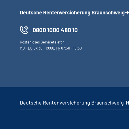
Deutsche Rentenversicherung Braunschweig-
0800 1000 480 10
Kostenloses Servicetelefon
MO
-
DO
07:30 - 19:00,
FR
07:30 - 15:30
Deutsche Rentenversicherung Braunschweig-