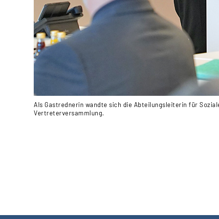
Als Gastrednerin wandte sich die Abteilungsleiterin für Sozia
Vertreterversammlung.