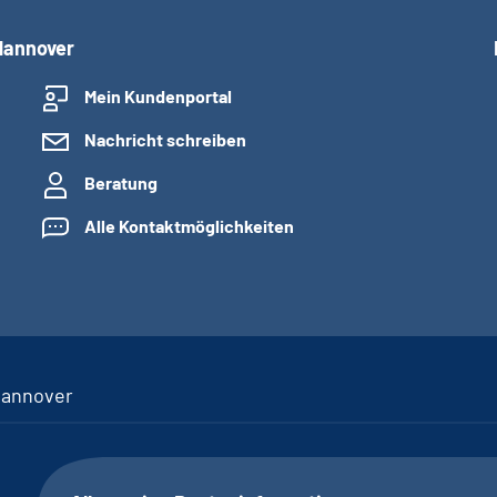
Hannover
Mein Kundenportal
Nachricht schreiben
Beratung
Alle Kontaktmöglichkeiten
Hannover