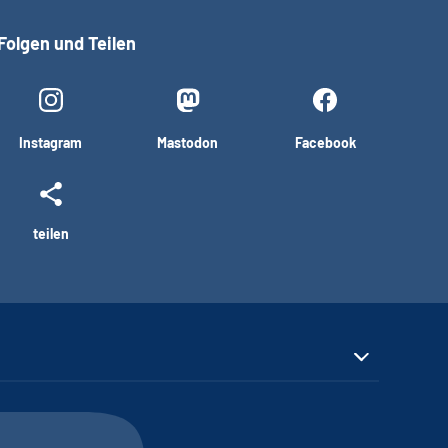
Folgen und Teilen
Instagram
Mastodon
Facebook
teilen