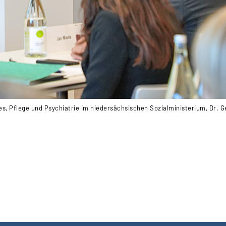
les, Pflege und Psychiatrie im niedersächsischen Sozialministerium, Dr. 