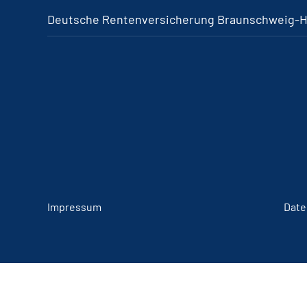
Deutsche Rentenversicherung Braunschweig-
Impressum
Date