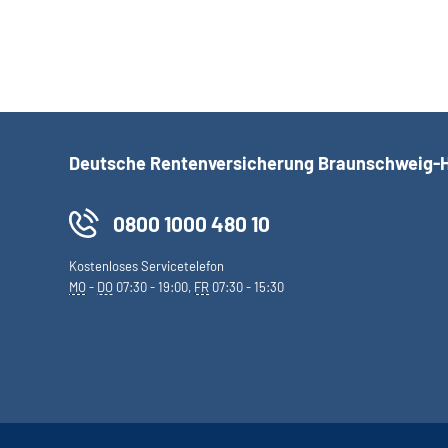
Deutsche Rentenversicherung Braunschweig-
0800 1000 480 10
Kostenloses Servicetelefon
MO
-
DO
07:30 - 19:00,
FR
07:30 - 15:30