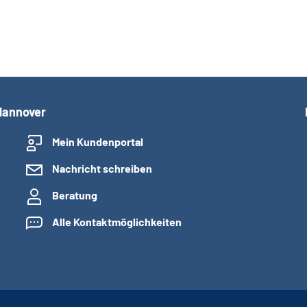
Hannover
Mein Kundenportal
Nachricht schreiben
Beratung
Alle Kontaktmöglichkeiten