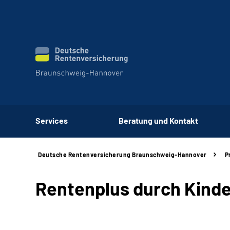
Services
Beratung und Kontakt
Deutsche Rentenversicherung Braunschweig-Hannover
P
Rentenplus durch Kind