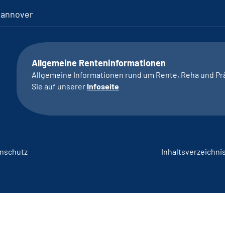
Hannover
Allgemeine Renteninformationen
Allgemeine Informationen rund um Rente, Reha und Pr
Sie auf unserer
Infoseite
nschutz
Inhaltsverzeichni