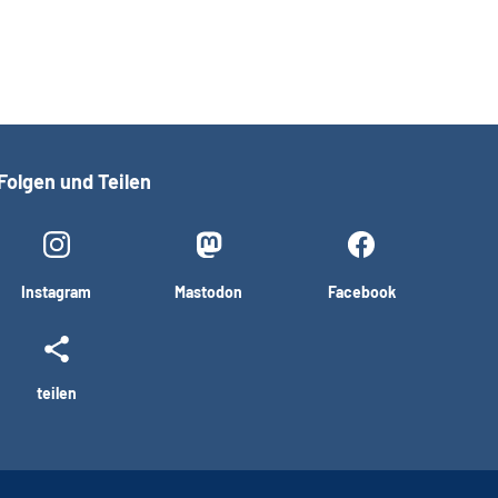
Folgen und Teilen
Instagram
Mastodon
Facebook
teilen