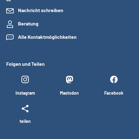
Nachricht schreiben
Beratung
Alle Kontaktmöglichkeiten
Folgen und Teilen
Instagram
Mastodon
Facebook
teilen