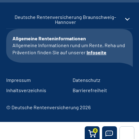
Deutsche Rentenversicherung Braunschweig-
Hannover
Allgemeine Renteninformationen
Allgemeine Informationen rund um Rente, Reha und
Prävention finden Sie auf unserer
Infoseite
Impressum
Datenschutz
Inhaltsverzeichnis
Barrierefreiheit
© Deutsche Rentenversicherung 2026
0