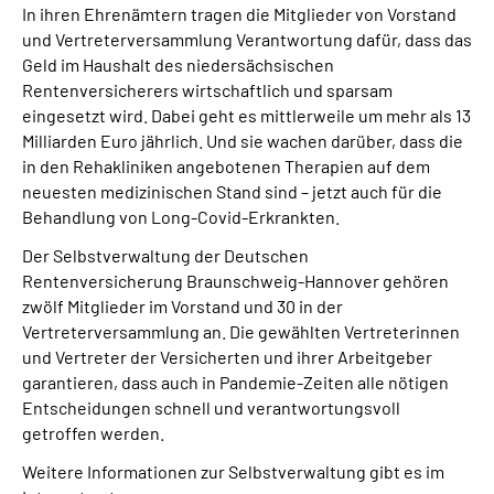
In ihren Ehrenämtern tragen die Mitglieder von Vorstand
und Vertreterversammlung Verantwortung dafür, dass das
Geld im Haushalt des niedersächsischen
Rentenversicherers wirtschaftlich und sparsam
eingesetzt wird. Dabei geht es mittlerweile um mehr als 13
Milliarden Euro jährlich. Und sie wachen darüber, dass die
in den Rehakliniken angebotenen Therapien auf dem
neuesten medizinischen Stand sind – jetzt auch für die
Behandlung von Long-Covid-Erkrankten.
Der Selbstverwaltung der Deutschen
Rentenversicherung Braunschweig-Hannover gehören
zwölf Mitglieder im Vorstand und 30 in der
Vertreterversammlung an. Die gewählten Vertreterinnen
und Vertreter der Versicherten und ihrer Arbeitgeber
garantieren, dass auch in Pandemie-Zeiten alle nötigen
Entscheidungen schnell und verantwortungsvoll
getroffen werden.
Weitere Informationen zur Selbstverwaltung gibt es im