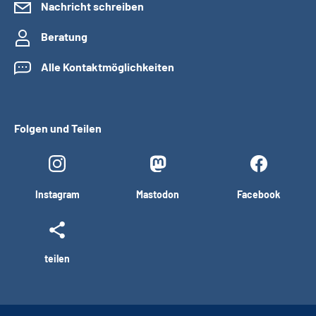
Nachricht schreiben
Beratung
Alle Kontaktmöglichkeiten
Folgen und Teilen
Instagram
Mastodon
Facebook
teilen