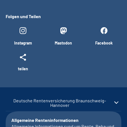
Folgen und Teilen
Instagram
Mastodon
Facebook
teilen
Deutsche Rentenversicherung Braunschweig-
Hannover
Allgemeine Renteninformationen
Allgemeine Informationen rund um Rente, Reha und