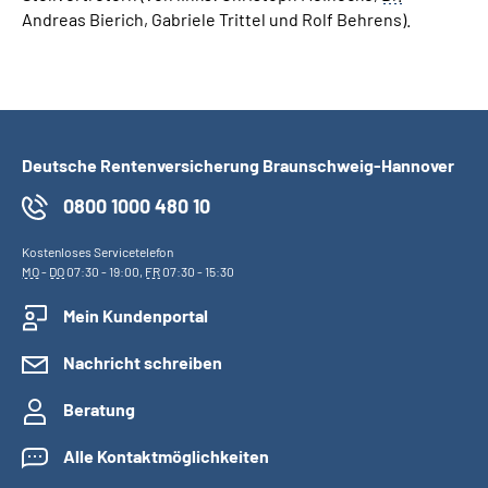
Andreas Bierich, Gabriele Trittel und Rolf Behrens).
Deutsche Rentenversicherung Braunschweig-Hannover
0800 1000 480 10
Kostenloses Servicetelefon
MO
-
DO
07:30 - 19:00,
FR
07:30 - 15:30
Mein Kundenportal
Nachricht schreiben
Beratung
Alle Kontaktmöglichkeiten