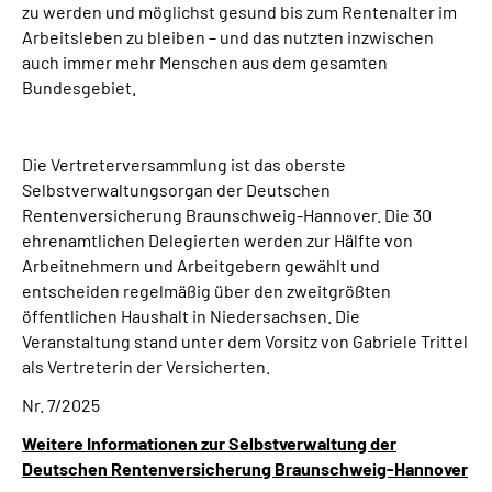
zu werden und möglichst gesund bis zum Rentenalter im
Arbeitsleben zu bleiben – und das nutzten inzwischen
auch immer mehr Menschen aus dem gesamten
Bundesgebiet.
Die Vertreterversammlung ist das oberste
Selbstverwaltungsorgan der Deutschen
Rentenversicherung Braunschweig-Hannover. Die 30
ehrenamtlichen Delegierten werden zur Hälfte von
Arbeitnehmern und Arbeitgebern gewählt und
entscheiden regelmäßig über den zweitgrößten
öffentlichen Haushalt in Niedersachsen. Die
Veranstaltung stand unter dem Vorsitz von Gabriele Trittel
als Vertreterin der Versicherten.
Nr. 7/2025
Weitere Informationen zur Selbstverwaltung der
Deutschen Rentenversicherung Braunschweig-Hannover