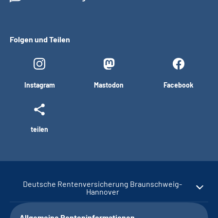
Folgen und Teilen
Instagram
Mastodon
Facebook
teilen
Deutsche Rentenversicherung Braunschweig-
Hannover
Allgemeine Renteninformationen