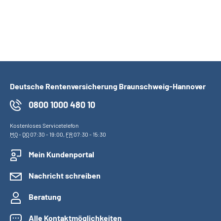
Deutsche Rentenversicherung Braunschweig-Hannover
0800 1000 480 10
Kostenloses Servicetelefon
MO
-
DO
07:30 - 19:00,
FR
07:30 - 15:30
Mein Kundenportal
Nachricht schreiben
Beratung
Alle Kontaktmöglichkeiten