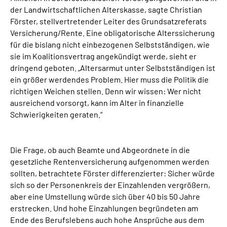
der Landwirtschaftlichen Alterskasse, sagte Christian
Förster, stellvertretender Leiter des Grundsatzreferats
Versicherung/Rente. Eine obligatorische Alterssicherung
für die bislang nicht einbezogenen Selbstständigen, wie
sie im Koalitionsvertrag angekündigt werde, sieht er
dringend geboten. „Altersarmut unter Selbstständigen ist
ein größer werdendes Problem. Hier muss die Politik die
richtigen Weichen stellen. Denn wir wissen: Wer nicht
ausreichend vorsorgt, kann im Alter in finanzielle
Schwierigkeiten geraten.“
Die Frage, ob auch Beamte und Abgeordnete in die
gesetzliche Rentenversicherung aufgenommen werden
sollten, betrachtete Förster differenzierter: Sicher würde
sich so der Personenkreis der Einzahlenden vergrößern,
aber eine Umstellung würde sich über 40 bis 50 Jahre
erstrecken. Und hohe Einzahlungen begründeten am
Ende des Berufslebens auch hohe Ansprüche aus dem