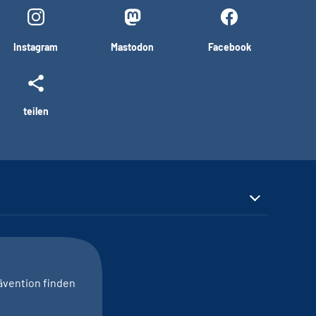
Instagram
Mastodon
Facebook
teilen
ävention finden