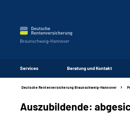
Services
Beratung und Kontakt
Deutsche Rentenversicherung Braunschweig-Hannover
P
Auszubildende: abgesic