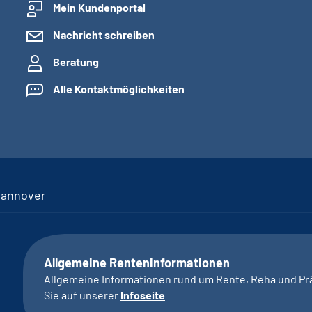
Mein Kundenportal
Nachricht schreiben
Beratung
Alle Kontaktmöglichkeiten
Hannover
Allgemeine Renteninformationen
Allgemeine Informationen rund um Rente, Reha und Pr
Sie auf unserer
Infoseite