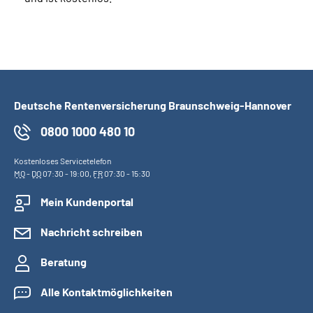
Deutsche Rentenversicherung Braunschweig-Hannover
0800 1000 480 10
Kostenloses Servicetelefon
MO
-
DO
07:30 - 19:00,
FR
07:30 - 15:30
Mein Kundenportal
Nachricht schreiben
Beratung
Alle Kontaktmöglichkeiten