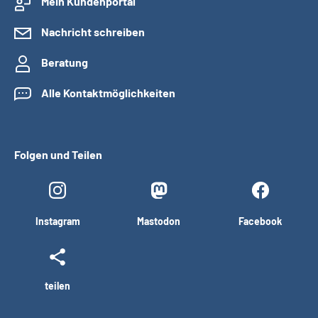
Mein Kundenportal
Nachricht schreiben
Beratung
Alle Kontaktmöglichkeiten
Folgen und Teilen
Instagram
Mastodon
Facebook
teilen