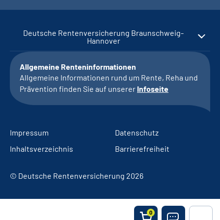
Deutsche Rentenversicherung Braunschweig-
Hannover
Allgemeine Renteninformationen
Allgemeine Informationen rund um Rente, Reha und
Prävention finden Sie auf unserer
Infoseite
Impressum
Datenschutz
Inhaltsverzeichnis
Barrierefreiheit
© Deutsche Rentenversicherung 2026
0