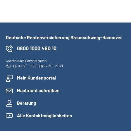
Deutsche Rentenversicherung Braunschweig-Hannover
0800 1000 480 10
Kostenloses Servicetelefon
MO
-
DO
07:30 - 19:00,
FR
07:30 - 15:30
Mein Kundenportal
Nachricht schreiben
Beratung
Alle Kontaktmöglichkeiten