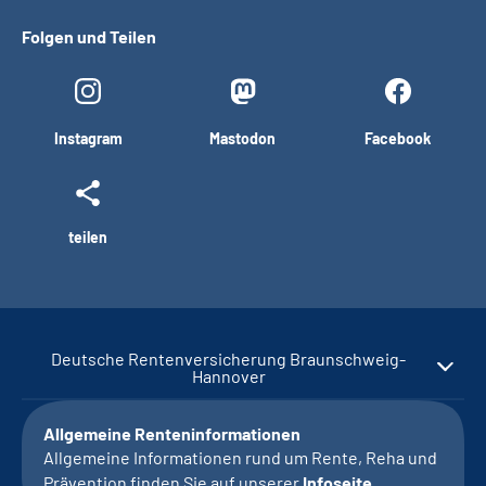
Folgen und Teilen
Instagram
Mastodon
Facebook
teilen
Deutsche Rentenversicherung Braunschweig-
Hannover
Allgemeine Renteninformationen
Allgemeine Informationen rund um Rente, Reha und
Prävention finden Sie auf unserer
Infoseite