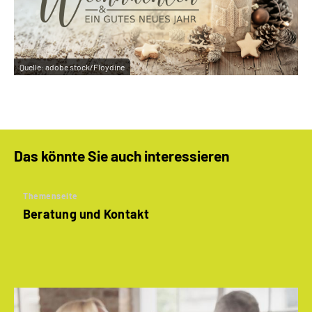
Quelle:
adobe stock/Floydine
Das könnte Sie auch interessieren
Themenseite
Beratung und Kontakt