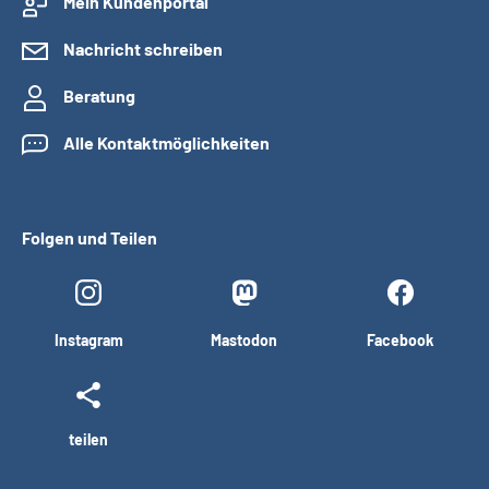
Mein Kundenportal
Nachricht schreiben
Beratung
Alle Kontaktmöglichkeiten
Folgen und Teilen
Instagram
Mastodon
Facebook
teilen