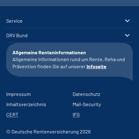
Service
DRV Bund
Allgemeine Renteninformationen
Allgemeine Informationen rund um Rente, Reha und
Prävention finden Sie auf unserer
Infoseite
Impressum
Datenschutz
Inhaltsverzeichnis
Mail-Security
CERT
IFG
© Deutsche Rentenversicherung 2026