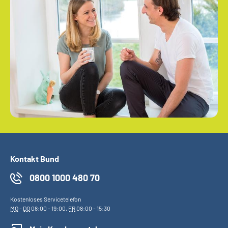
Kontakt Bund
0800 1000 480 70
Kostenloses Servicetelefon
MO
-
DO
08:00 - 19:00,
FR
08:00 - 15:30