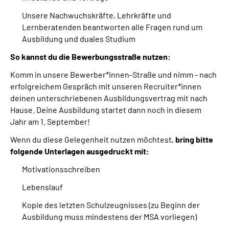
Unsere Nachwuchskräfte, Lehrkräfte und
Lernberatenden beantworten alle Fragen rund um
Ausbildung und duales Studium
So kannst du die Bewerbungsstraße nutzen:
Komm in unsere Bewerber*innen-Straße und nimm - nach
erfolgreichem Gespräch mit unseren Recruiter*innen
deinen unterschriebenen Ausbildungsvertrag mit nach
Hause. Deine Ausbildung startet dann noch in diesem
Jahr am 1. September!
Wenn du diese Gelegenheit nutzen möchtest,
bring bitte
folgende Unterlagen ausgedruckt mit:
Motivationsschreiben
Lebenslauf
Kopie des letzten Schulzeugnisses (zu Beginn der
Ausbildung muss mindestens der MSA vorliegen)