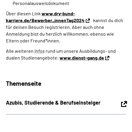
Personalausweisdokument
Über diesen Link
www.drv-bund-
karriere.de/Bewerber_innenTag2024
kannst du dich
für deinen Besuch registrieren. Aber auch ohne
Anmeldung bist du herzlich willkommen, ebenso wie
Eltern oder Freund*innen.
Alle weiteren
Infos
rund um unsere Ausbildungs- und
dualen Studienangebote:
www.dienst-gang.de
Themenseite
Azubis, Studierende & Berufseinsteiger