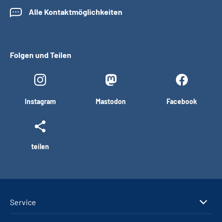
Alle Kontaktmöglichkeiten
Folgen und Teilen
Instagram
Mastodon
Facebook
teilen
Service