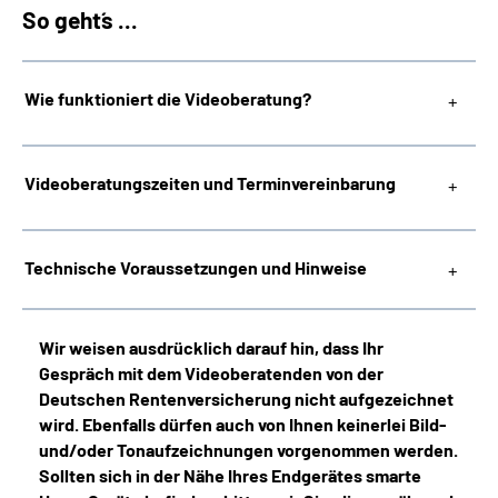
So geht´s ...
Wie funktioniert die Videoberatung?
Videoberatungszeiten und Terminvereinbarung
Technische Voraussetzungen und Hinweise
Wir weisen ausdrücklich darauf hin, dass Ihr
Gespräch mit dem Videoberatenden von der
Deutschen Rentenversicherung nicht aufgezeichnet
wird. Ebenfalls dürfen auch von Ihnen keinerlei Bild-
und/oder Tonaufzeichnungen vorgenommen werden.
Sollten sich in der Nähe Ihres Endgerätes smarte