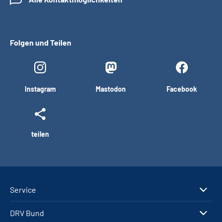
Folgen und Teilen
Instagram
Mastodon
Facebook
teilen
Service
DRV Bund