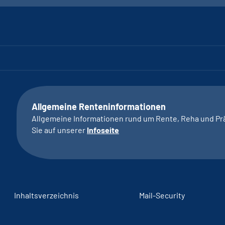
Allgemeine Renteninformationen
Allgemeine Informationen rund um Rente, Reha und Pr
Sie auf unserer
Infoseite
Inhaltsverzeichnis
Mail-Security