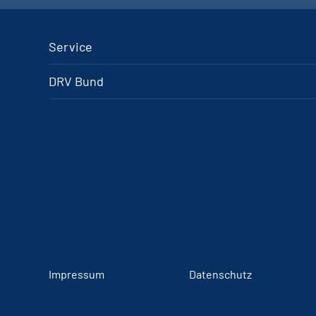
Service
DRV Bund
Impressum
Datenschutz