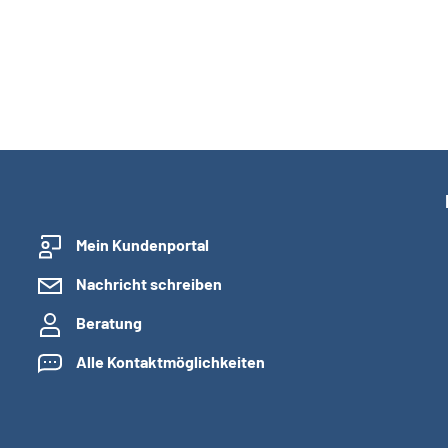
Mein Kundenportal
Nachricht schreiben
Beratung
Alle Kontaktmöglichkeiten