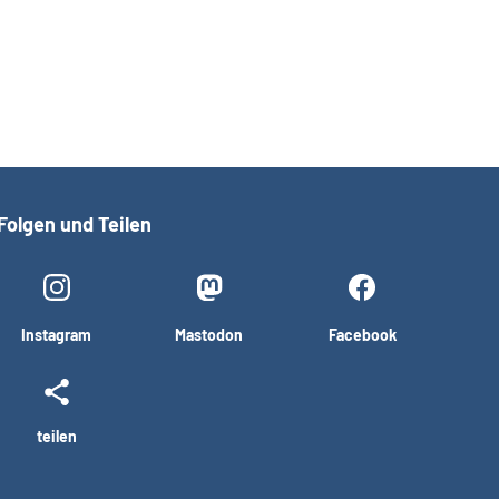
Folgen und Teilen
Instagram
Mastodon
Facebook
teilen