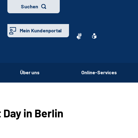
Suchen
Mein Kundenportal
Über uns
Online-Services
Day in Berlin