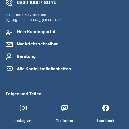
0800 1000 480 70
Kostenloses Servicetelefon
MO
-
DO
08:00 - 19:00,
FR
08:00 - 15:30
Mein Kundenportal
Nachricht schreiben
Beratung
Alle Kontaktmöglichkeiten
Folgen und Teilen
Instagram
Mastodon
Facebook