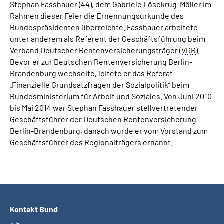
Stephan Fasshauer (44), dem Gabriele Lösekrug-Möller im
Rahmen dieser Feier die Ernennungsurkunde des
Bundespräsidenten überreichte. Fasshauer arbeitete
unter anderem als Referent der Geschäftsführung beim
Verband Deutscher Rentenversicherungsträger (
VDR
).
Bevor er zur Deutschen Rentenversicherung Berlin-
Brandenburg wechselte, leitete er das Referat
„Finanzielle Grundsatzfragen der Sozialpolitik“ beim
Bundesministerium für Arbeit und Soziales. Von Juni 2010
bis Mai 2014 war Stephan Fasshauer stellvertretender
Geschäftsführer der Deutschen Rentenversicherung
Berlin-Brandenburg, danach wurde er vom Vorstand zum
Geschäftsführer des Regionalträgers ernannt.
Kontakt Bund