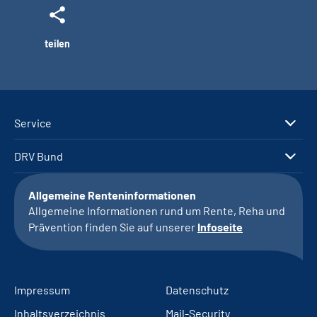
teilen
Service
DRV Bund
Allgemeine Renteninformationen
Allgemeine Informationen rund um Rente, Reha und
Prävention finden Sie auf unserer
Infoseite
Impressum
Datenschutz
Inhaltsverzeichnis
Mail-Security