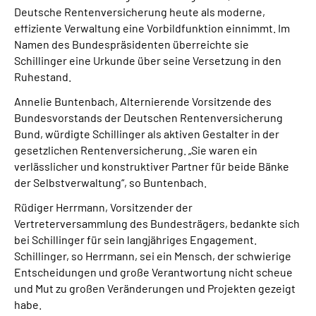
Deutsche Rentenversicherung heute als moderne,
effiziente Verwaltung eine Vorbildfunktion einnimmt. Im
Namen des Bundespräsidenten überreichte sie
Schillinger eine Urkunde über seine Versetzung in den
Ruhestand.
Annelie Buntenbach, Alternierende Vorsitzende des
Bundesvorstands der Deutschen Rentenversicherung
Bund, würdigte Schillinger als aktiven Gestalter in der
gesetzlichen Rentenversicherung. „Sie waren ein
verlässlicher und konstruktiver Partner für beide Bänke
der Selbstverwaltung“, so Buntenbach.
Rüdiger Herrmann, Vorsitzender der
Vertreterversammlung des Bundesträgers, bedankte sich
bei Schillinger für sein langjähriges Engagement.
Schillinger, so Herrmann, sei ein Mensch, der schwierige
Entscheidungen und große Verantwortung nicht scheue
und Mut zu großen Veränderungen und Projekten gezeigt
habe.