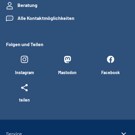
Beratung
Alle Kontaktmöglichkeiten
Folgen und Teilen
Instagram
Mastodon
Facebook
teilen
Service