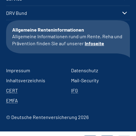
DRV Bund
Allgemeine Renteninformationen
Allgemeine Informationen rund um Rente, Reha und
Prävention finden Sie auf unserer
Infoseite
Impressum
Datenschutz
Inhaltsverzeichnis
Mail-Security
CERT
IFG
EMFA
© Deutsche Rentenversicherung 2026