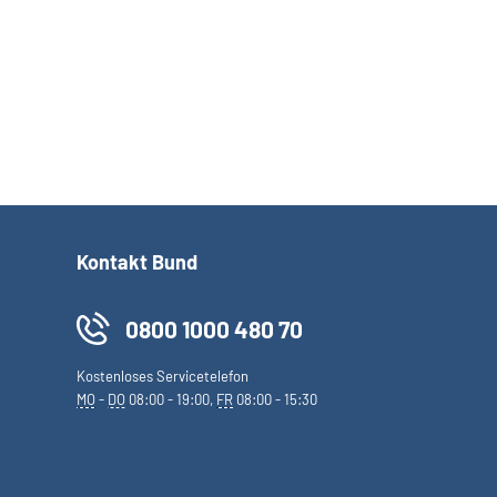
Kontakt Bund
0800 1000 480 70
Kostenloses Servicetelefon
MO
-
DO
08:00 - 19:00,
FR
08:00 - 15:30