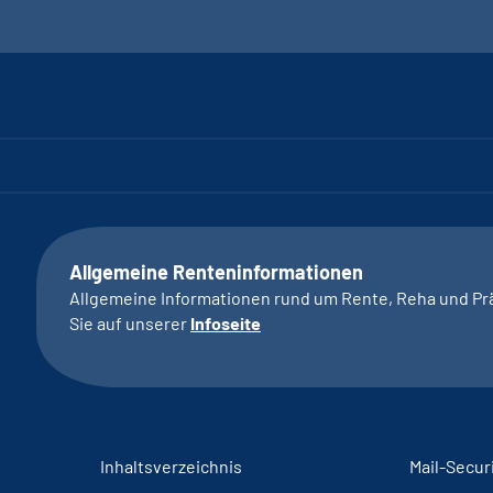
Allgemeine Renteninformationen
Allgemeine Informationen rund um Rente, Reha und Pr
Sie auf unserer
Infoseite
Inhaltsverzeichnis
Mail-Secur