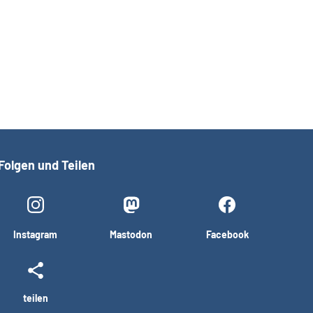
Folgen und Teilen
Instagram
Mastodon
Facebook
teilen