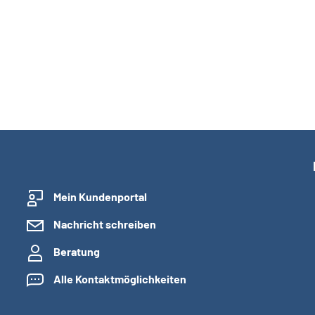
Mein Kundenportal
Nachricht schreiben
Beratung
Alle Kontaktmöglichkeiten