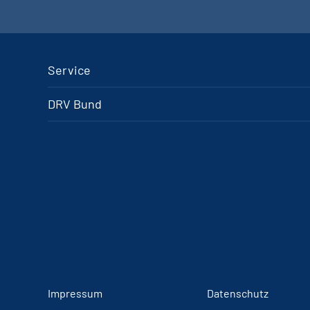
Service
DRV Bund
Impressum
Datenschutz