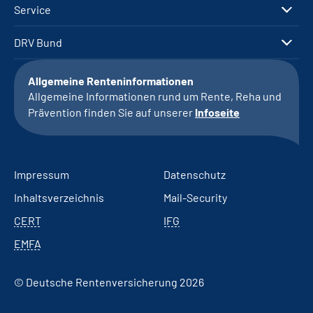
Service
DRV Bund
Allgemeine Renteninformationen
Allgemeine Informationen rund um Rente, Reha und
Prävention finden Sie auf unserer
Infoseite
Impressum
Datenschutz
Inhaltsverzeichnis
Mail-Security
CERT
IFG
EMFA
© Deutsche Rentenversicherung 2026