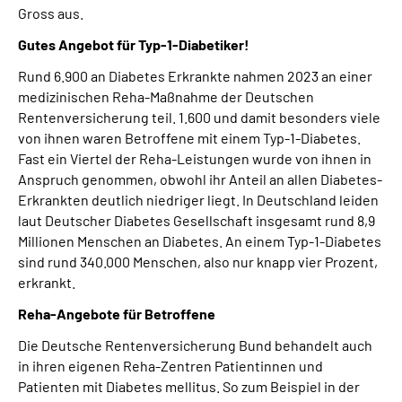
Gross aus.
Gutes Angebot für Typ-1-Diabetiker!
Rund 6.900 an Diabetes Erkrankte nahmen 2023 an einer
medizinischen Reha-Maßnahme der Deutschen
Rentenversicherung teil. 1.600 und damit besonders viele
von ihnen waren Betroffene mit einem Typ-1-Diabetes.
Fast ein Viertel der Reha-Leistungen wurde von ihnen in
Anspruch genommen, obwohl ihr Anteil an allen Diabetes-
Erkrankten deutlich niedriger liegt. In Deutschland leiden
laut Deutscher Diabetes Gesellschaft insgesamt rund 8,9
Millionen Menschen an Diabetes. An einem Typ-1-Diabetes
sind rund 340.000 Menschen, also nur knapp vier Prozent,
erkrankt.
Reha-Angebote für Betroffene
Die Deutsche Rentenversicherung Bund behandelt auch
in ihren eigenen Reha-Zentren Patientinnen und
Patienten mit Diabetes mellitus. So zum Beispiel in der