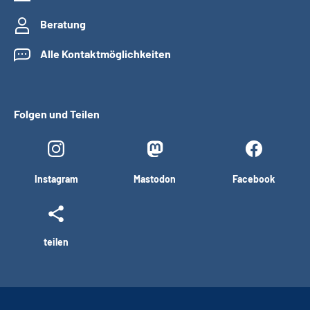
Beratung
Alle Kontaktmöglichkeiten
Folgen und Teilen
Instagram
Mastodon
Facebook
teilen