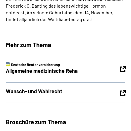
Frederick G. Banting das lebenswichtige Hormon
entdeckt. An seinem Geburtstag, dem 14. November,
findet alljährlich der Weltdiabetestag statt.
Mehr zum Thema
Deutsche Rentenversicherung
Allgemeine medizinische Reha
Wunsch- und Wahlrecht
Broschüre zum Thema