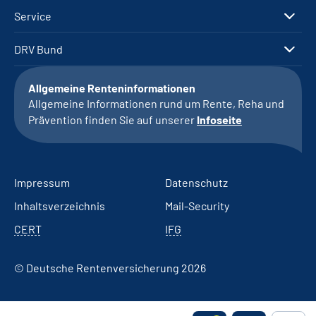
Service
DRV Bund
Allgemeine Renteninformationen
Allgemeine Informationen rund um Rente, Reha und
Prävention finden Sie auf unserer
Infoseite
Impressum
Datenschutz
Inhaltsverzeichnis
Mail-Security
CERT
IFG
© Deutsche Rentenversicherung 2026