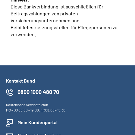
Diese Bankverbindung ist ausschließlich für
Beitragszahlungen von privaten
Versicherungsunternehmen und
Beihilfefestsetzungsstellen für Pflegepersonen zu
verwenden.
Kontakt Bund
0800 1000 480 70
Kostenloses Servicetelefon
MO
-
DO
08:00 - 19:00,
FR
08:00 - 15:30
Mein Kundenportal