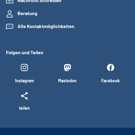
Nachricht schreiben
Beratung
Alle Kontaktmöglichkeiten
Folgen und Teilen
Instagram
Mastodon
Facebook
teilen