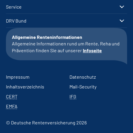
Service
DRV Bund
Allgemeine Renteninformationen
Allgemeine Informationen rund um Rente, Reha und
Prävention finden Sie auf unserer
Infoseite
Impressum
Datenschutz
Inhaltsverzeichnis
Mail-Security
CERT
IFG
EMFA
© Deutsche Rentenversicherung 2026