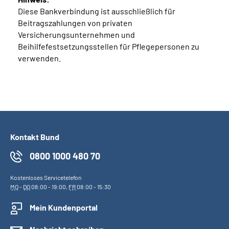
Diese Bankverbindung ist ausschließlich für
Beitragszahlungen von privaten
Versicherungsunternehmen und
Beihilfefestsetzungsstellen für Pflegepersonen zu
verwenden.
Kontakt Bund
0800 1000 480 70
Kostenloses Servicetelefon
MO
-
DO
08:00 - 19:00,
FR
08:00 - 15:30
Mein Kundenportal