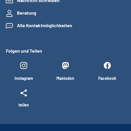
Nachricht schreiben
Beratung
Alle Kontaktmöglichkeiten
Folgen und Teilen
Instagram
Mastodon
Facebook
teilen