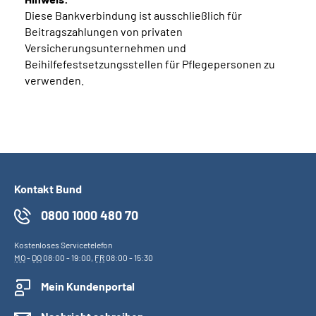
Diese Bankverbindung ist ausschließlich für
Beitragszahlungen von privaten
Versicherungsunternehmen und
Beihilfefestsetzungsstellen für Pflegepersonen zu
verwenden.
Kontakt Bund
0800 1000 480 70
Kostenloses Servicetelefon
MO
-
DO
08:00 - 19:00,
FR
08:00 - 15:30
Mein Kundenportal