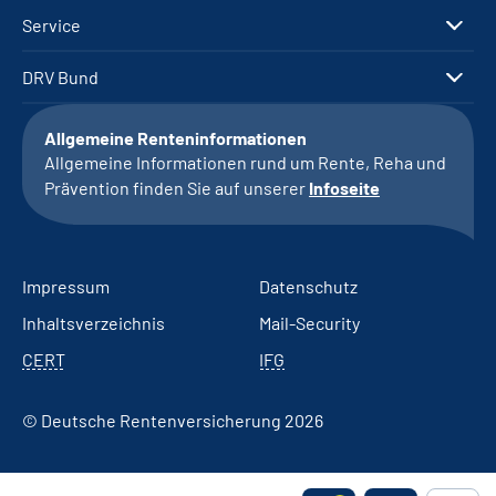
Service
DRV Bund
Allgemeine Renteninformationen
Allgemeine Informationen rund um Rente, Reha und
Prävention finden Sie auf unserer
Infoseite
Impressum
Datenschutz
Inhaltsverzeichnis
Mail-Security
CERT
IFG
© Deutsche Rentenversicherung 2026