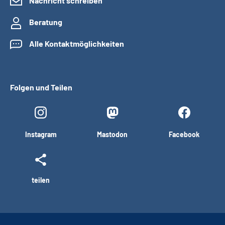
Nachricht schreiben
Beratung
Alle Kontaktmöglichkeiten
Folgen und Teilen
Instagram
Mastodon
Facebook
teilen