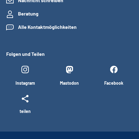
Nachricht schreiben
Beratung
Alle Kontaktmöglichkeiten
Folgen und Teilen
Instagram
Mastodon
Facebook
teilen