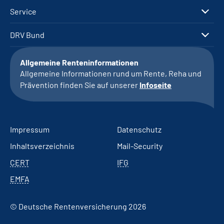
Service
DRV Bund
Allgemeine Renteninformationen
Allgemeine Informationen rund um Rente, Reha und
Prävention finden Sie auf unserer
Infoseite
Impressum
Datenschutz
Inhaltsverzeichnis
Mail-Security
CERT
IFG
EMFA
© Deutsche Rentenversicherung 2026