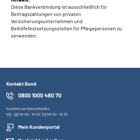
Diese Bankverbindung ist ausschließlich für
Beitragszahlungen von privaten
Versicherungsunternehmen und
Beihilfefestsetzungsstellen für Pflegepersonen zu
verwenden.
Kontakt Bund
0800 1000 480 70
Kostenloses Servicetelefon
MO
-
DO
08:00 - 19:00,
FR
08:00 - 15:30
Mein Kundenportal