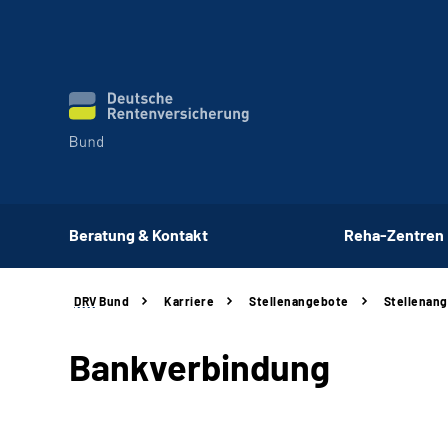
Beratung & Kontakt
Reha-Zentren
DRV
Bund
Karriere
Stellenangebote
Stellenang
Bankverbindung