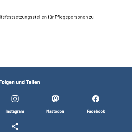
lfefestsetzungsstellen für Pflegepersonen zu
Folgen und Teilen
Instagram
Mastodon
Facebook