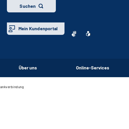
Suchen
Mein Kundenportal
Über uns
Online-Services
ankverbindung