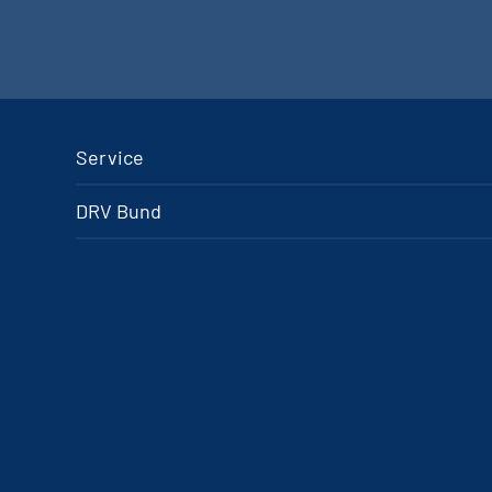
Service
DRV Bund