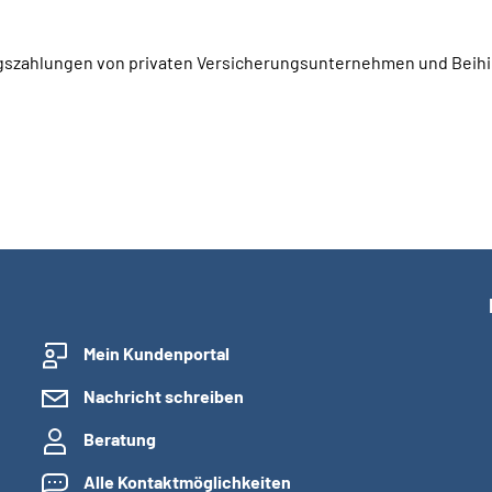
ragszahlungen von privaten Versicherungsunternehmen und Beihi
Mein Kundenportal
Nachricht schreiben
Beratung
Alle Kontaktmöglichkeiten