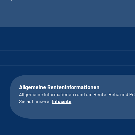
Allgemeine Renteninformationen
Allgemeine Informationen rund um Rente, Reha und Pr
Sie auf unserer
Infoseite