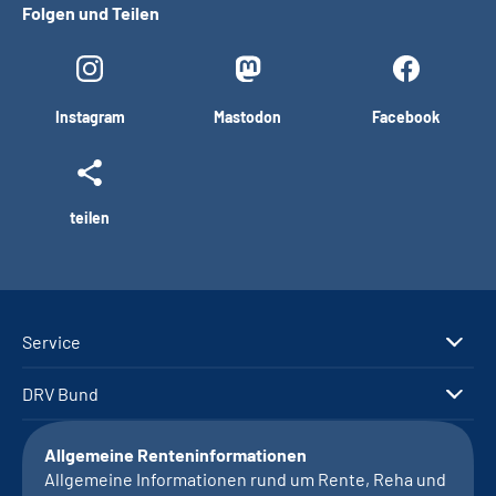
Folgen und Teilen
Instagram
Mastodon
Facebook
teilen
Service
DRV Bund
Allgemeine Renteninformationen
Allgemeine Informationen rund um Rente, Reha und