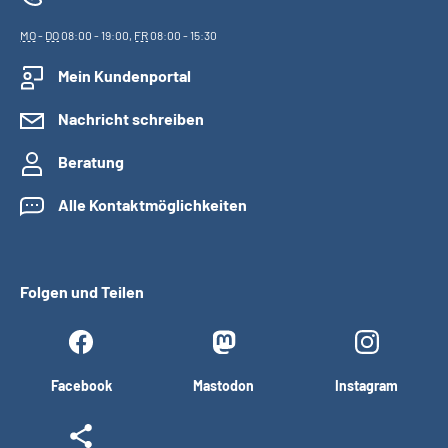
MO
-
DO
08:00 - 19:00,
FR
08:00 - 15:30
Mein Kundenportal
Nachricht schreiben
Beratung
Alle Kontaktmöglichkeiten
Folgen und Teilen
Facebook
Mastodon
Instagram