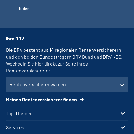
teilen
Ihre DRV
Die DRV besteht aus 14 regionalen Rentenversicherern
und den beiden Bundesträgern DRV Bund und DRV KBS.
Wechseln Sie hier direkt zur Seite Ihres
Rentenversicherers:
Rentenversicherer wählen
Meinen Rentenversicherer finden
Top-Themen
Services