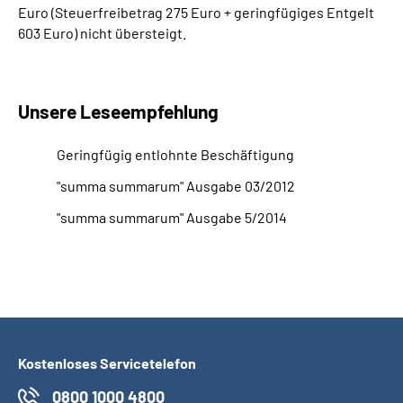
Euro (Steuerfreibetrag 275 Euro + geringfügiges Entgelt
603 Euro) nicht übersteigt.
Unsere Leseempfehlung
Geringfügig entlohnte Beschäftigung
"summa summarum" Ausgabe 03/2012
"summa summarum" Ausgabe 5/2014
Kostenloses Servicetelefon
0800 1000 4800