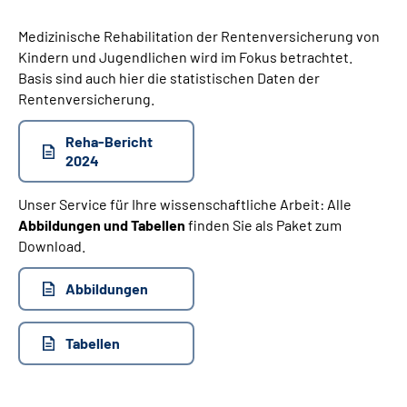
Medizinische Rehabilitation der Rentenversicherung von
Kindern und Jugendlichen wird im Fokus betrachtet.
Basis sind auch hier die statistischen Daten der
Rentenversicherung.
Reha-Bericht
2024
Unser Service für Ihre wissenschaftliche Arbeit: Alle
Abbildungen und Tabellen
finden Sie als Paket zum
Download.
Abbildungen
Tabellen