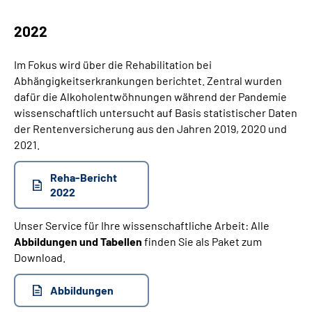
2022
Im Fokus wird über die Rehabilitation bei
Abhängigkeitserkrankungen berichtet. Zentral wurden
dafür die Alkoholentwöhnungen während der Pandemie
wissenschaftlich untersucht auf Basis statistischer Daten
der Rentenversicherung aus den Jahren 2019, 2020 und
2021.
Reha-Bericht
2022
Unser Service für Ihre wissenschaftliche Arbeit: Alle
Abbildungen und Tabellen
finden Sie als Paket zum
Download.
Abbildungen