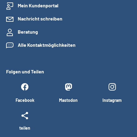
Mein Kundenportal
Nachricht schreiben
Beratung
Alle Kontaktmöglichkeiten
Folgen und Teilen
Facebook
Mastodon
Instagram
teilen