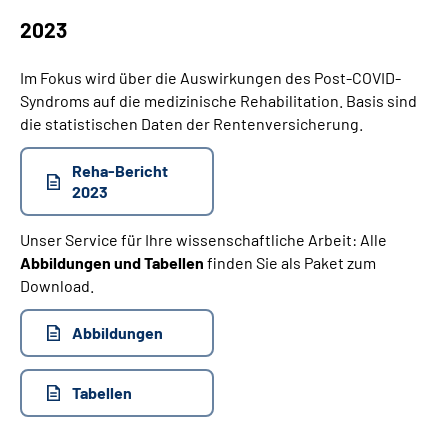
2023
Im Fokus wird über die Auswirkungen des Post-COVID-
Syndroms auf die medizinische Rehabilitation. Basis sind
die statistischen Daten der Rentenversicherung.
Reha-Bericht
2023
Unser Service für Ihre wissenschaftliche Arbeit: Alle
Abbildungen und Tabellen
finden Sie als Paket zum
Download.
Abbildungen
Tabellen