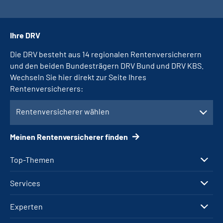
Ihre DRV
Die DRV besteht aus 14 regionalen Rentenversicherern
und den beiden Bundesträgern DRV Bund und DRV KBS.
Wechseln Sie hier direkt zur Seite Ihres
Rentenversicherers:
Rentenversicherer wählen
Meinen Rentenversicherer finden
Top-Themen
Services
Experten