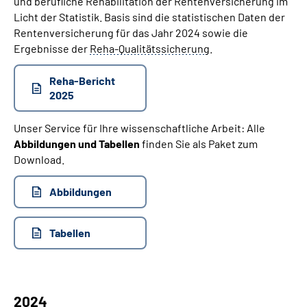
und berufliche Rehabilitation der Rentenversicherung im
Licht der Statistik. Basis sind die statistischen Daten der
Rentenversicherung für das Jahr 2024 sowie die
Ergebnisse der
Reha-Qualitätssicherung
.
Reha-Bericht
2025
Unser Service für Ihre wissenschaftliche Arbeit: Alle
Abbildungen und Tabellen
finden Sie als Paket zum
Download.
Abbildungen
Tabellen
2024