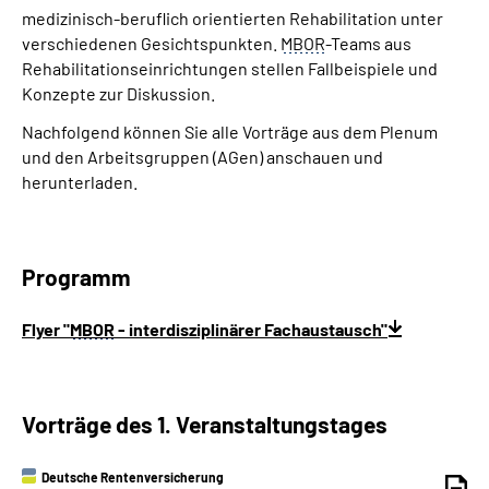
medizinisch-beruflich orientierten Rehabilitation unter
verschiedenen Gesichtspunkten.
MBOR
-Teams aus
Rehabilitationseinrichtungen stellen Fallbeispiele und
Konzepte zur Diskussion.
Nachfolgend können Sie alle Vorträge aus dem Plenum
und den Arbeitsgruppen (AGen) anschauen und
herunterladen.
Programm
Flyer "
MBOR
- interdisziplinärer Fachaustausch"
Vorträge des 1. Veranstaltungstages
Deutsche Rentenversicherung