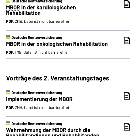
Deutsche Rentenversicherung
MBOR
in der kardiologischen
Rehabilitation
PDF
, 2MB, Datei ist nicht barrierefrei
Deutsche Rentenversicherung
MBOR
in der onkologischen Rehabilitation
PDF
, 1MB, Datei ist nicht barrierefrei
Vorträge des 2. Veranstaltungstages
Deutsche Rentenversicherung
Implementierung der
MBOR
PDF
, 2MB, Datei ist nicht barrierefrei
Deutsche Rentenversicherung
Wahrnehmung der
MBOR
durch die
Rehabilitandinnen und Rehabilitanden