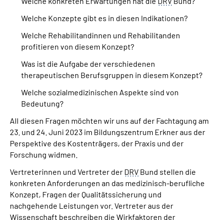
Welche konkreten Erwartungen hat die
DRV
Bund?
Welche Konzepte gibt es in diesen Indikationen?
Welche Rehabilitandinnen und Rehabilitanden
profitieren von diesem Konzept?
Was ist die Aufgabe der verschiedenen
therapeutischen Berufsgruppen in diesem Konzept?
Welche sozialmedizinischen Aspekte sind von
Bedeutung?
All diesen Fragen möchten wir uns auf der Fachtagung am
23. und 24. Juni 2023 im Bildungszentrum Erkner aus der
Perspektive des Kostenträgers, der Praxis und der
Forschung widmen.
Vertreterinnen und Vertreter der
DRV
Bund stellen die
konkreten Anforderungen an das medizinisch-berufliche
Konzept, Fragen der Qualitätssicherung und
nachgehende Leistungen vor. Vertreter aus der
Wissenschaft beschreiben die Wirkfaktoren der