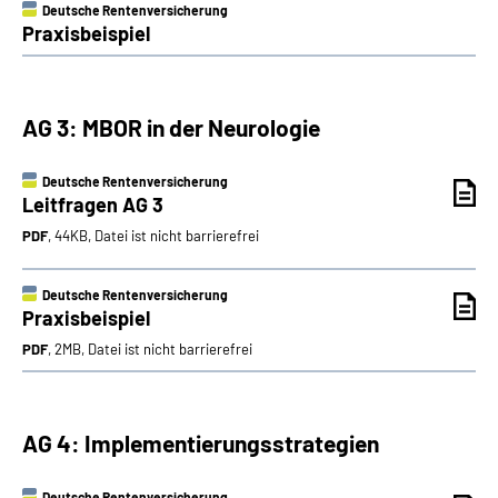
Deutsche Rentenversicherung
Praxisbeispiel
AG 3: MBOR in der Neurologie
Deutsche Rentenversicherung
Leitfragen AG 3
PDF
, 44KB, Datei ist nicht barrierefrei
Deutsche Rentenversicherung
Praxisbeispiel
PDF
, 2MB, Datei ist nicht barrierefrei
AG 4: Implementierungsstrategien
Deutsche Rentenversicherung