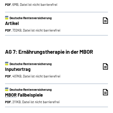
PDF
, 6MB, Datei ist nicht barrierefrei
Deutsche Rentenversicherung
Artikel
PDF
, 732KB, Datei ist nicht barrierefrei
AG 7: Ernährungstherapie in der MBOR
Deutsche Rentenversicherung
Inputvortrag
PDF
, 407KB, Datei ist nicht barrierefrei
Deutsche Rentenversicherung
MBOR
Fallbeispiele
PDF
, 211KB, Datei ist nicht barrierefrei