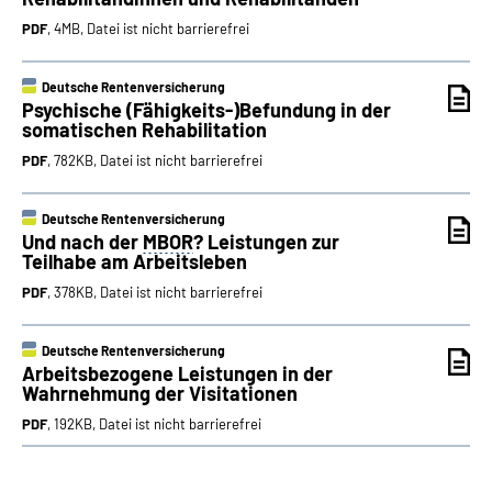
PDF
, 4MB, Datei ist nicht barrierefrei
Deutsche Rentenversicherung
Psychische (Fähigkeits-)Befundung in der
somatischen Rehabilitation
PDF
, 782KB, Datei ist nicht barrierefrei
Deutsche Rentenversicherung
Und nach der
MBOR
? Leistungen zur
Teilhabe am Arbeitsleben
PDF
, 378KB, Datei ist nicht barrierefrei
Deutsche Rentenversicherung
Arbeitsbezogene Leistungen in der
Wahrnehmung der Visitationen
PDF
, 192KB, Datei ist nicht barrierefrei