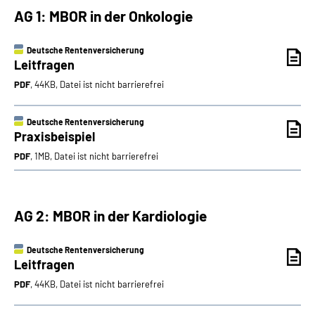
AG 1: MBOR in der Onkologie
Deutsche Rentenversicherung
Leitfragen
PDF
, 44KB, Datei ist nicht barrierefrei
Deutsche Rentenversicherung
Praxisbeispiel
PDF
, 1MB, Datei ist nicht barrierefrei
AG 2: MBOR in der Kardiologie
Deutsche Rentenversicherung
Leitfragen
PDF
, 44KB, Datei ist nicht barrierefrei