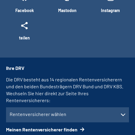
Facebook
Mastodon
Instagram
teilen
Ihre DRV
Die DRV besteht aus 14 regionalen Rentenversicherern
und den beiden Bundesträgern DRV Bund und DRV KBS.
Wechseln Sie hier direkt zur Seite Ihres
Rentenversicherers:
Rentenversicherer wählen
Meinen Rentenversicherer finden