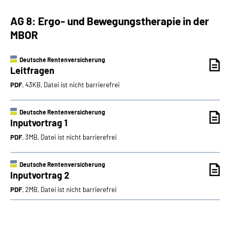
AG 8: Ergo- und Bewegungstherapie in der
MBOR
Deutsche Rentenversicherung
Leitfragen
PDF
, 43KB, Datei ist nicht barrierefrei
Deutsche Rentenversicherung
Inputvortrag 1
PDF
, 3MB, Datei ist nicht barrierefrei
Deutsche Rentenversicherung
Inputvortrag 2
PDF
, 2MB, Datei ist nicht barrierefrei