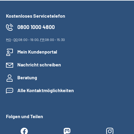
Kostenloses Servicetelefon
0800 1000 4800
MO
-
DO
08:00 - 19:00,
FR
08:00 - 15:30
Mein Kundenportal
Nachricht schreiben
Beratung
Alle Kontaktmöglichkeiten
Folgen und Teilen