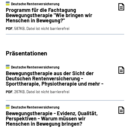
Deutsche Rentenversicherung
Programm für die Fachtagung
Bewegungstherapie "Wie bringen wir
Menschen in Bewegung?"
PDF
, 587KB, Datei ist nicht barrierefrei
Präsentationen
Deutsche Rentenversicherung
Bewegungstherapie aus der Sicht der
Deutschen Rentenversicherung -
Sporttherapie, Physiotherapie und mehr -
PDF
, 267KB, Datei ist nicht barrierefrei
Deutsche Rentenversicherung
Bewegungstherapie - Evidenz, Qualität,
Perspektiven - Warum müssen wir
Menschen in Bewegung bringen?