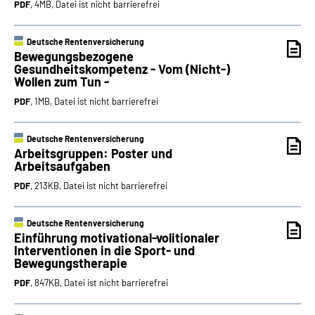
PDF
, 4MB, Datei ist nicht barrierefrei
Deutsche Rentenversicherung
Bewegungsbezogene
Gesundheitskompetenz - Vom (Nicht-)
Wollen zum Tun -
PDF
, 1MB, Datei ist nicht barrierefrei
Deutsche Rentenversicherung
Arbeitsgruppen: Poster und
Arbeitsaufgaben
PDF
, 213KB, Datei ist nicht barrierefrei
Deutsche Rentenversicherung
Einführung motivational-volitionaler
Interventionen in die Sport- und
Bewegungstherapie
PDF
, 847KB, Datei ist nicht barrierefrei