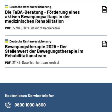
Deutsche Rentenversicherung
Die FaBA-Beratung - Förderung eines
aktiven Bewegungsalltags in der
medizinischen Rehabilitation
PDF
, 723KB, Datei ist nicht barrierefrei
Deutsche Rentenversicherung
Bewegungstherapie 2025 - Der
Stellenwert der Bewegungstherapie im
Rehabilitationsteam
PDF
, 311KB, Datei ist nicht barrierefrei
Kostenloses Servicetelefon
0800 1000 4800