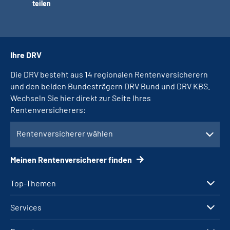
teilen
Ihre DRV
Die DRV besteht aus 14 regionalen Rentenversicherern
und den beiden Bundesträgern DRV Bund und DRV KBS.
Wechseln Sie hier direkt zur Seite Ihres
Rentenversicherers:
Rentenversicherer wählen
Meinen Rentenversicherer finden
Top-Themen
Services