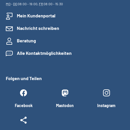
MO
-
DO
08:00 - 19:00,
FR
08:00 - 15:30
Mein Kundenportal
Nachricht schreiben
Beratung
Alle Kontaktmöglichkeiten
Folgen und Teilen
Facebook
Mastodon
Instagram