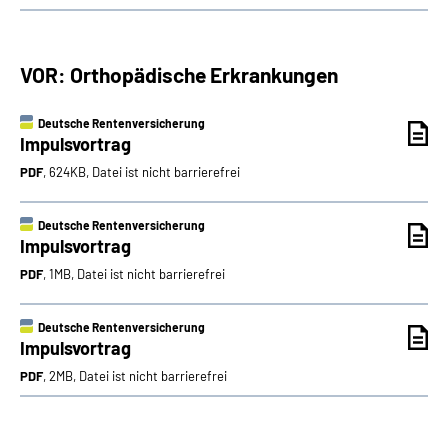
VOR: Orthopädische Erkrankungen
Deutsche Rentenversicherung
Impulsvortrag
PDF
, 624KB, Datei ist nicht barrierefrei
Deutsche Rentenversicherung
Impulsvortrag
PDF
, 1MB, Datei ist nicht barrierefrei
Deutsche Rentenversicherung
Impulsvortrag
PDF
, 2MB, Datei ist nicht barrierefrei