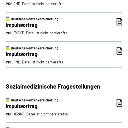
PDF
, 1MB, Datei ist nicht barrierefrei
Deutsche Rentenversicherung
Impulsvortrag
PDF
, 745KB, Datei ist nicht barrierefrei
Deutsche Rentenversicherung
Impulsvortrag
PDF
, 1MB, Datei ist nicht barrierefrei
Sozialmedizinische Fragestellungen
Deutsche Rentenversicherung
Impulsvortrag
PDF
, 839KB, Datei ist nicht barrierefrei