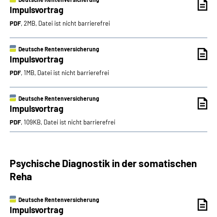
Impulsvortrag
PDF
, 2MB, Datei ist nicht barrierefrei
Deutsche Rentenversicherung
Impulsvortrag
PDF
, 1MB, Datei ist nicht barrierefrei
Deutsche Rentenversicherung
Impulsvortrag
PDF
, 109KB, Datei ist nicht barrierefrei
Psychische Diagnostik in der somatischen
Reha
Deutsche Rentenversicherung
Impulsvortrag