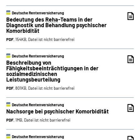
Deutsche Rentenversicherung
Bedeutung des
Reha
-Teams in der
Diagnostik und Behandlung psychischer
Komorbidität
PDF
, 154KB, Datei ist nicht barrierefrei
Deutsche Rentenversicherung
Beschreibung von
Fähigkeitsbeeinträchtigungen in der
sozialmedizinischen
Leistungsbeurteilung
PDF
, 801KB, Datei ist nicht barrierefrei
Deutsche Rentenversicherung
Nachsorge bei psychischer Komorbidität
PDF
, 1MB, Datei ist nicht barrierefrei
Deutsche Rentenversicherung