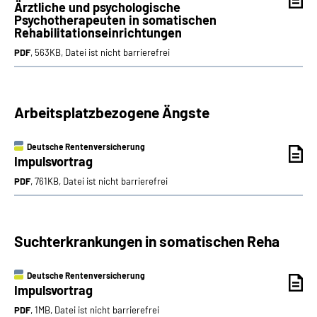
Ärztliche und psychologische
Psychotherapeuten in somatischen
Rehabilitationseinrichtungen
PDF
, 563KB, Datei ist nicht barrierefrei
Arbeitsplatzbezogene Ängste
Deutsche Rentenversicherung
Impulsvortrag
PDF
, 761KB, Datei ist nicht barrierefrei
Suchterkrankungen in somatischen Reha
Deutsche Rentenversicherung
Impulsvortrag
PDF
, 1MB, Datei ist nicht barrierefrei