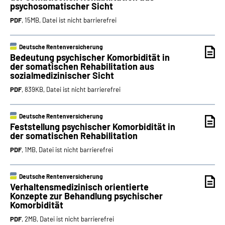
psychosomatischer Sicht
PDF
, 15MB, Datei ist nicht barrierefrei
Deutsche Rentenversicherung
Bedeutung psychischer Komorbidität in
der somatischen Rehabilitation aus
sozialmedizinischer Sicht
PDF
, 839KB, Datei ist nicht barrierefrei
Deutsche Rentenversicherung
Feststellung psychischer Komorbidität in
der somatischen Rehabilitation
PDF
, 1MB, Datei ist nicht barrierefrei
Deutsche Rentenversicherung
Verhaltensmedizinisch orientierte
Konzepte zur Behandlung psychischer
Komorbidität
PDF
, 2MB, Datei ist nicht barrierefrei