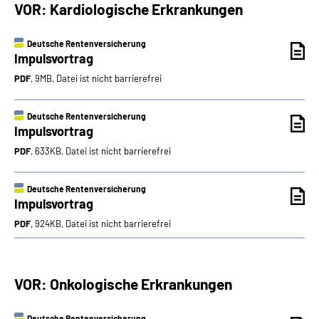
VOR: Kardiologische Erkrankungen
Deutsche Rentenversicherung
Impulsvortrag
PDF
, 9MB, Datei ist nicht barrierefrei
Deutsche Rentenversicherung
Impulsvortrag
PDF
, 633KB, Datei ist nicht barrierefrei
Deutsche Rentenversicherung
Impulsvortrag
PDF
, 924KB, Datei ist nicht barrierefrei
VOR: Onkologische Erkrankungen
Deutsche Rentenversicherung