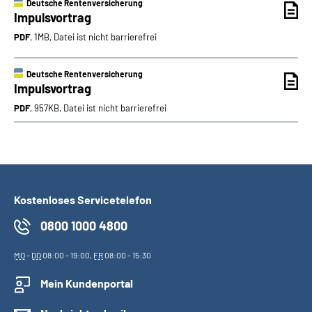
Deutsche Rentenversicherung
Impulsvortrag
PDF
, 1MB, Datei ist nicht barrierefrei
Deutsche Rentenversicherung
Impulsvortrag
PDF
, 957KB, Datei ist nicht barrierefrei
Kostenloses Servicetelefon
0800 1000 4800
MO
-
DO
08:00 - 19:00,
FR
08:00 - 15:30
Mein Kundenportal