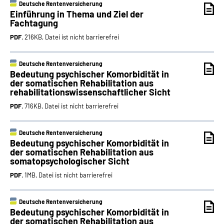
Deutsche Rentenversicherung
Einführung in Thema und Ziel der
Fachtagung
PDF
, 216KB, Datei ist nicht barrierefrei
Deutsche Rentenversicherung
Bedeutung psychischer Komorbidität in
der somatischen Rehabilitation aus
rehabilitationswissenschaftlicher Sicht
PDF
, 716KB, Datei ist nicht barrierefrei
Deutsche Rentenversicherung
Bedeutung psychischer Komorbidität in
der somatischen Rehabilitation aus
somatopsychologischer Sicht
PDF
, 1MB, Datei ist nicht barrierefrei
Deutsche Rentenversicherung
Bedeutung psychischer Komorbidität in
der somatischen Rehabilitation aus