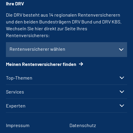
Ihre DRV
Die DRV besteht aus 14 regionalen Rentenversicherern
und den beiden Bundesträgern DRV Bund und DRV KBS.
Wechseln Sie hier direkt zur Seite Ihres
Rentenversicherers:
Rentenversicherer wählen
Meinen Rentenversicherer finden
Top-Themen
Services
Experten
Impressum
Datenschutz