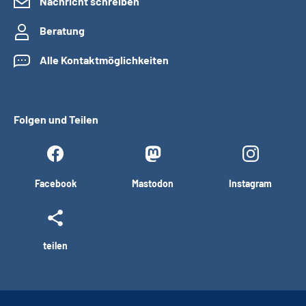
Nachricht schreiben
Beratung
Alle Kontaktmöglichkeiten
Folgen und Teilen
Facebook
Mastodon
Instagram
teilen