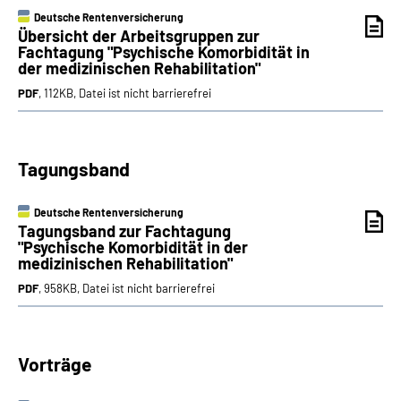
Deutsche Rentenversicherung
Übersicht der Arbeitsgruppen zur
Fachtagung "Psychische Komorbidität in
der medizinischen Rehabilitation"
PDF
, 112KB, Datei ist nicht barrierefrei
Tagungsband
Deutsche Rentenversicherung
Tagungsband zur Fachtagung
"Psychische Komorbidität in der
medizinischen Rehabilitation"
PDF
, 958KB, Datei ist nicht barrierefrei
Vorträge