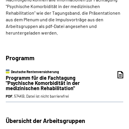
"Psychische Komorbidität in der medizinischen
Rehabilitation" wie der Tagungsband, die Präsentationen
aus dem Plenum und die Impulsvorträge aus den
Arbeitsgruppen als pdf-Datei angesehen und
heruntergeladen werden.
Programm
Deutsche Rentenversicherung
Programm für die Fachtagung
"Psychische Komorbidität in der
medizinischen Rehabilitation"
PDF
, 574KB, Datei ist nicht barrierefrei
Übersicht der Arbeitsgruppen