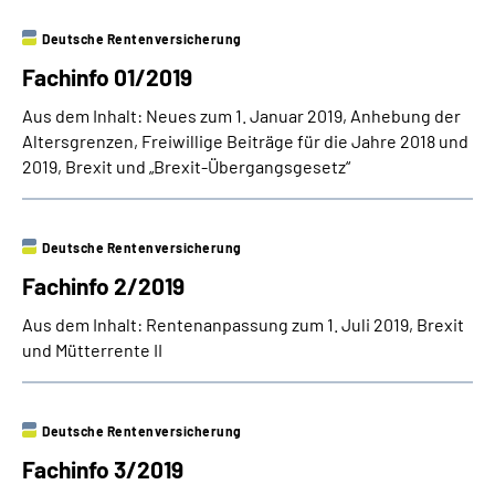
Deutsche Rentenversicherung
Suche
Fachinfo 01/2019
Language
Aus dem Inhalt: Neues zum 1. Januar 2019, Anhebung der
Altersgrenzen, Freiwillige Beiträge für die Jahre 2018 und
2019, Brexit und „Brexit-Übergangsgesetz“
Inhalte in Gebärdensprache (DGS)
Leichte Sprache
Deutsche Rentenversicherung
Fachinfo 2/2019
Aus dem Inhalt: Rentenanpassung zum 1. Juli 2019, Brexit
Mein Kundenportal
und Mütterrente II
Deutsche Rentenversicherung
Fachinfo 3/2019