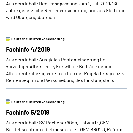
Aus dem Inhalt: Rentenanpassung zum 1. Juli 2019, 130
Jahre gesetzliche Rentenversicherung und aus Gleitzone
wird Übergangsbereich
Deutsche Rentenversicherung
Fachinfo 4/2019
Aus dem Inhalt: Ausgleich Rentenminderung bei
vorzeitiger Altersrente, Freiwillige Beiträge neben
Altersrentenbezug vor Erreichen der Regelaltersgrenze,
Rentenbeginn und Verschiebung des Leistungsfalls
Deutsche Rentenversicherung
Fachinfo 5/2019
Aus dem Inhalt:
SV
-Rechengrößen, Entwurf: „GKV-
Betriebsrentenfreibetragsgesetz – GKV-BRG“, 3. Reform