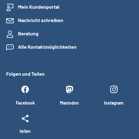
Mein Kundenportal
Nachricht schreiben
Beratung
Alle Kontaktmöglichkeiten
Folgen und Teilen
Facebook
Mastodon
Instagram
teilen