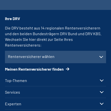
Ihre DRV
Die DRV besteht aus 14 regionalen Rentenversicherern
und den beiden Bundesträgern DRV Bund und DRV KBS.
Wechseln Sie hier direkt zur Seite Ihres
Rentenversicherers:
Rentenversicherer wählen
Meinen Rentenversicherer finden
Top-Themen
Services
Experten