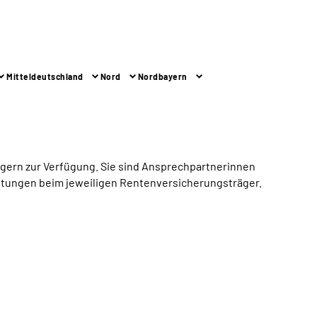
Mitteldeutschland
Nord
Nordbayern
 gern zur Verfügung. Sie sind Ansprechpartnerinnen
tungen beim jeweiligen Rentenversicherungsträger.