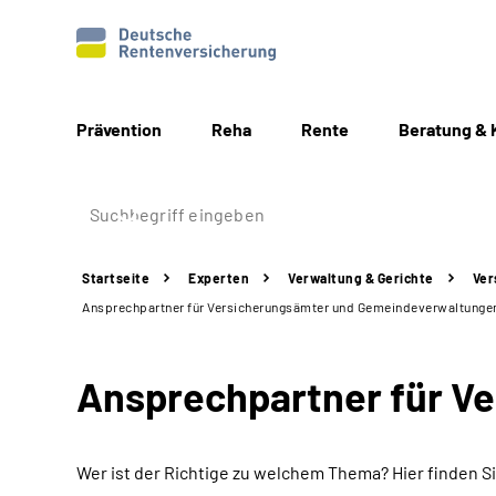
Prävention
Reha
Rente
Beratung & 
Startseite
Experten
Verwaltung & Gerichte
Ver
Ansprechpartner für Versicherungsämter und Gemeindeverwaltunge
Ansprechpartner für V
Wer ist der Richtige zu welchem Thema? Hier finden 