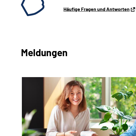
Häufige Fragen und Antworten
Meldungen