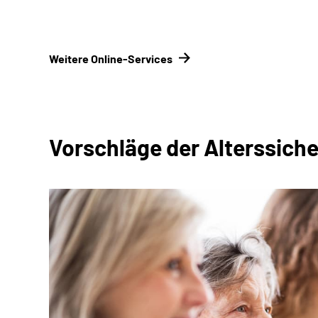
Weitere Online-Services
Vorschläge der Alterssic