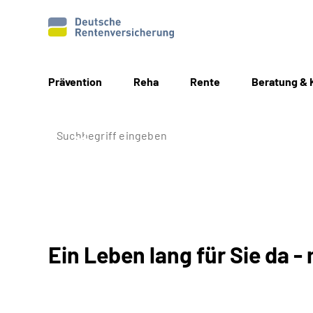
Prävention
Reha
Rente
Beratung & 
Ein Leben lang für Sie da - 