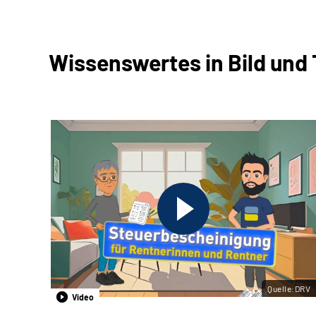
Wissenswertes in Bild und
Quelle:DRV
Video