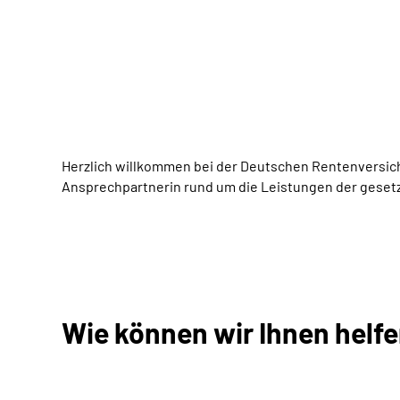
Herzlich willkommen bei der Deutschen Rentenversiche
Ansprechpartnerin rund um die Leistungen der geset
Wie können wir Ihnen helf