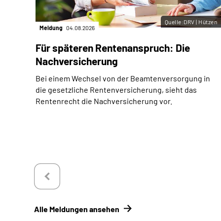
Quelle:DRV | Hützen
Meldung
04.08.2026
Für späteren Rentenanspruch: Die
Nachversicherung
Bei einem Wechsel von der Beamtenversorgung in
die gesetzliche Rentenversicherung, sieht das
Rentenrecht die Nachversicherung vor.
Alle Meldungen ansehen