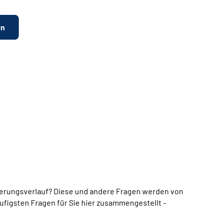
en
erungsverlauf? Diese und andere Fragen werden von
ufigsten Fragen für Sie hier zusammengestellt -