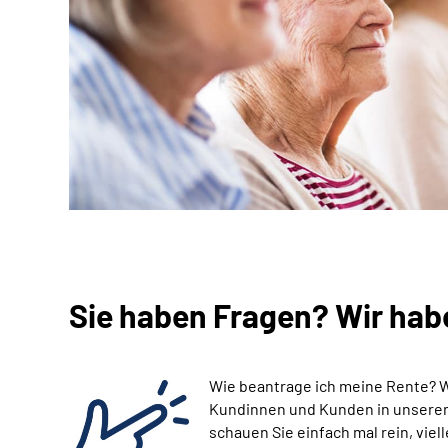
Sie haben Fragen? Wir hab
Wie beantrage ich meine Rente? 
Kundinnen und Kunden in unseren 
schauen Sie einfach mal rein, viell