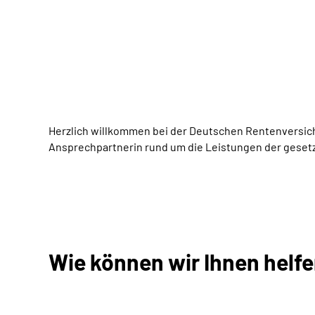
Herzlich willkommen bei der Deutschen Rentenversiche
Ansprechpartnerin rund um die Leistungen der geset
Wie können wir Ihnen helf