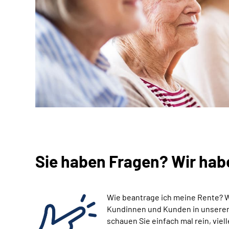
Sie haben Fragen? Wir hab
Wie beantrage ich meine Rente? 
Kundinnen und Kunden in unseren 
schauen Sie einfach mal rein, viell