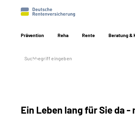
Prävention
Reha
Rente
Beratung & 
Ein Leben lang für Sie da - 