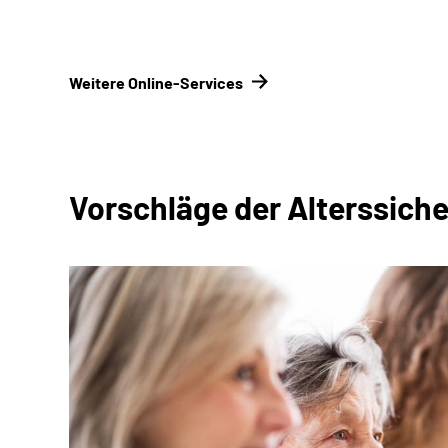
Weitere Online-Services
Vorschläge der Alterssic