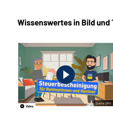
Wissenswertes in Bild und
Quelle:DRV
Video