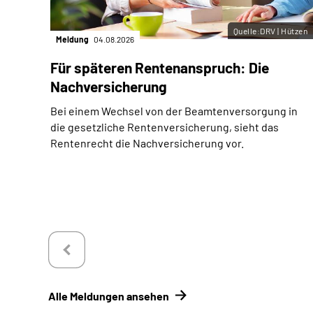
Quelle:DRV | Hützen
Meldung
04.08.2026
Für späteren Rentenanspruch: Die
Nachversicherung
Bei einem Wechsel von der Beamtenversorgung in
die gesetzliche Rentenversicherung, sieht das
Rentenrecht die Nachversicherung vor.
Alle Meldungen ansehen