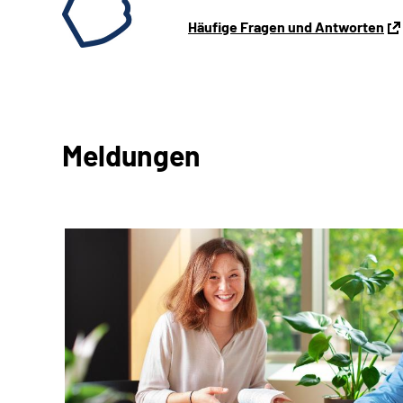
Häufige Fragen und Antworten
Meldungen