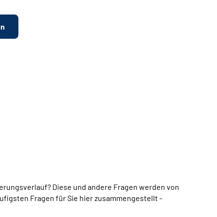
en
erungsverlauf? Diese und andere Fragen werden von
ufigsten Fragen für Sie hier zusammengestellt -