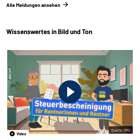
Alle Meldungen ansehen
Wissenswertes in Bild und Ton
Quelle:DRV
Video