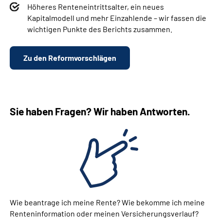
Höheres Renteneintrittsalter, ein neues
Kapitalmodell und mehr Einzahlende – wir fassen d
ie
wichtigen Punkte des Berichts zusammen.
Zu den Reformvorschlägen
Sie haben Fragen? Wir haben Antworten.
Wie beantrage ich meine Rente? Wie bekomme ich meine
Renteninformation oder meinen Versicherungsverlauf?