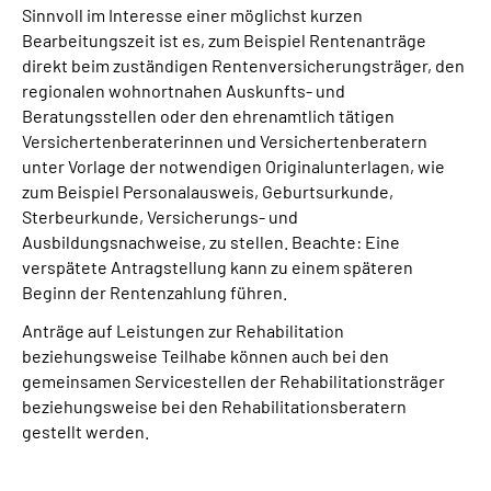
Sinnvoll im Interesse einer möglichst kurzen
Bearbeitungszeit ist es, zum Beispiel Rentenanträge
direkt beim zuständigen Rentenversicherungsträger, den
regionalen wohnortnahen Auskunfts- und
Beratungsstellen oder den ehrenamtlich tätigen
Versichertenberaterinnen und Versichertenberatern
unter Vorlage der notwendigen Originalunterlagen, wie
zum Beispiel Personalausweis, Geburtsurkunde,
Sterbeurkunde, Versicherungs- und
Ausbildungsnachweise, zu stellen. Beachte: Eine
verspätete Antragstellung kann zu einem späteren
Beginn der Rentenzahlung führen.
Anträge auf Leistungen zur Rehabilitation
beziehungsweise Teilhabe können auch bei den
gemeinsamen Servicestellen der Rehabilitationsträger
beziehungsweise bei den Rehabilitationsberatern
gestellt werden.