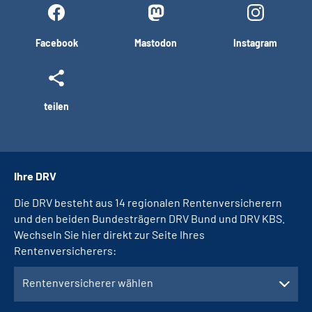
Facebook
Mastodon
Instagram
teilen
Ihre DRV
Die DRV besteht aus 14 regionalen Rentenversicherern
und den beiden Bundesträgern DRV Bund und DRV KBS.
Wechseln Sie hier direkt zur Seite Ihres
Rentenversicherers:
Rentenversicherer wählen