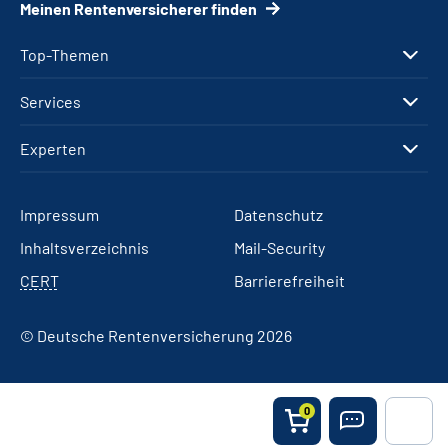
Meinen Rentenversicherer finden
Top-Themen
Services
Experten
Impressum
Datenschutz
Inhaltsverzeichnis
Mail-Security
CERT
Barrierefreiheit
© Deutsche Rentenversicherung 2026
0