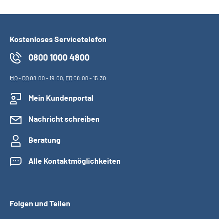
Kostenloses Servicetelefon
0800 1000 4800
MO
-
DO
08:00 - 19:00,
FR
08:00 - 15:30
Mein Kundenportal
Nachricht schreiben
Beratung
Alle Kontaktmöglichkeiten
Folgen und Teilen